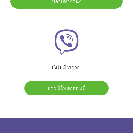
ปลายทางอื่นๆ
ยังไม่มี Viber?
ดาวน์โหลดตอนนี้