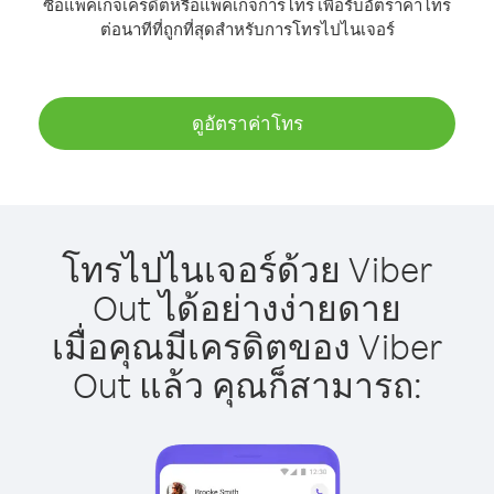
ซื้อแพ็คเกจเครดิตหรือแพ็คเกจการโทร เพื่อรับอัตราค่าโทร
ต่อนาทีที่ถูกที่สุดสำหรับการโทรไปไนเจอร์
ดูอัตราค่าโทร
โทรไปไนเจอร์ด้วย Viber
Out ได้อย่างง่ายดาย
เมื่อคุณมีเครดิตของ Viber
Out แล้ว คุณก็สามารถ: