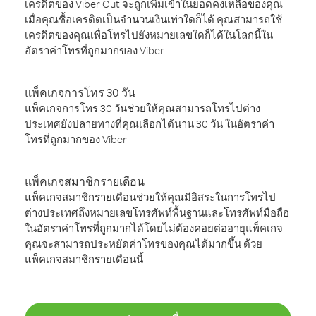
เครดิตของ Viber Out จะถูกเพิ่มเข้าในยอดคงเหลือของคุณ
เมื่อคุณซื้อเครดิตเป็นจำนวนเงินเท่าใดก็ได้ คุณสามารถใช้
เครดิตของคุณเพื่อโทรไปยังหมายเลขใดก็ได้ในโลกนี้ใน
อัตราค่าโทรที่ถูกมากของ Viber
แพ็คเกจการโทร 30 วัน
แพ็คเกจการโทร 30 วันช่วยให้คุณสามารถโทรไปต่าง
ประเทศยังปลายทางที่คุณเลือกได้นาน 30 วัน ในอัตราค่า
โทรที่ถูกมากของ Viber
แพ็คเกจสมาชิกรายเดือน
แพ็คเกจสมาชิกรายเดือนช่วยให้คุณมีอิสระในการโทรไป
ต่างประเทศถึงหมายเลขโทรศัพท์พื้นฐานและโทรศัพท์มือถือ
ในอัตราค่าโทรที่ถูกมากได้โดยไม่ต้องคอยต่ออายุแพ็คเกจ
คุณจะสามารถประหยัดค่าโทรของคุณได้มากขึ้น ด้วย
แพ็คเกจสมาชิกรายเดือนนี้