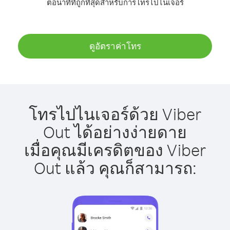
ต่อนาทีที่ถูกที่สุดสำหรับการโทรไปไนเจอร์
ดูอัตราค่าโทร
โทรไปไนเจอร์ด้วย Viber
Out ได้อย่างง่ายดาย
เมื่อคุณมีเครดิตของ Viber
Out แล้ว คุณก็สามารถ: