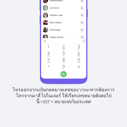
โทรออกจากแป้นกดหมายเลขของ Viber
หากต้องการ
โทรจากมาลี ไปไนเจอร์ ให้เรียกเลขหมายดังต่อไป
นี้:
+
+
227
หมายเลขในประเทศ