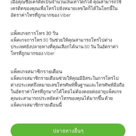
เมื่อคุณซื้อเครดิตเป็นจำนวนเงินเท่าใดก็ได้ คุณสามารถใช้
เครดิตของคุณเพื่อโทรไปยังหมายเลขใดก็ได้ในโลกนี้ใน
อัตราค่าโทรที่ถูกมากของ Viber
แพ็คเกจการโทร 30 วัน
แพ็คเกจการโทร 30 วันช่วยให้คุณสามารถโทรไปต่าง
ประเทศยังปลายทางที่คุณเลือกได้นาน 30 วัน ในอัตราค่า
โทรที่ถูกมากของ Viber
แพ็คเกจสมาชิกรายเดือน
แพ็คเกจสมาชิกรายเดือนช่วยให้คุณมีอิสระในการโทรไป
ต่างประเทศถึงหมายเลขโทรศัพท์พื้นฐานและโทรศัพท์มือถือ
ในอัตราค่าโทรที่ถูกมากได้โดยไม่ต้องคอยต่ออายุแพ็คเกจ
คุณจะสามารถประหยัดค่าโทรของคุณได้มากขึ้น ด้วย
แพ็คเกจสมาชิกรายเดือนนี้
ปลายทางอื่นๆ