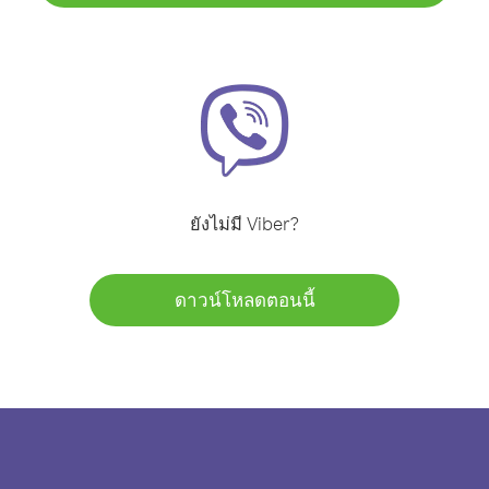
ยังไม่มี Viber?
ดาวน์โหลดตอนนี้