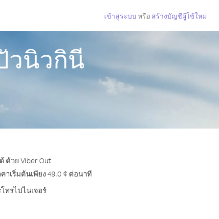
เข้าสู่ระบบ
หรือ
สร้างบัญชีผู้ใช้ใหม่
วนิวกินี
้ ด้วย Viber Out
เริ่มต้นเพียง 49.0 ¢ ต่อนาที
ารโทรไปไนเจอร์