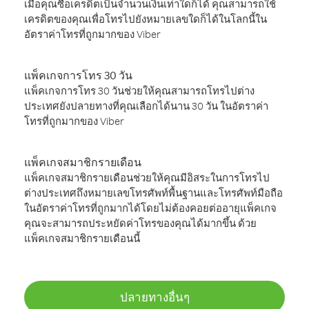
เมื่อคุณซื้อเครดิตเป็นจำนวนเงินเท่าใดก็ได้ คุณสามารถใช้
เครดิตของคุณเพื่อโทรไปยังหมายเลขใดก็ได้ในโลกนี้ใน
อัตราค่าโทรที่ถูกมากของ Viber
แพ็คเกจการโทร 30 วัน
แพ็คเกจการโทร 30 วันช่วยให้คุณสามารถโทรไปต่าง
ประเทศยังปลายทางที่คุณเลือกได้นาน 30 วัน ในอัตราค่า
โทรที่ถูกมากของ Viber
แพ็คเกจสมาชิกรายเดือน
แพ็คเกจสมาชิกรายเดือนช่วยให้คุณมีอิสระในการโทรไป
ต่างประเทศถึงหมายเลขโทรศัพท์พื้นฐานและโทรศัพท์มือถือ
ในอัตราค่าโทรที่ถูกมากได้โดยไม่ต้องคอยต่ออายุแพ็คเกจ
คุณจะสามารถประหยัดค่าโทรของคุณได้มากขึ้น ด้วย
แพ็คเกจสมาชิกรายเดือนนี้
ปลายทางอื่นๆ