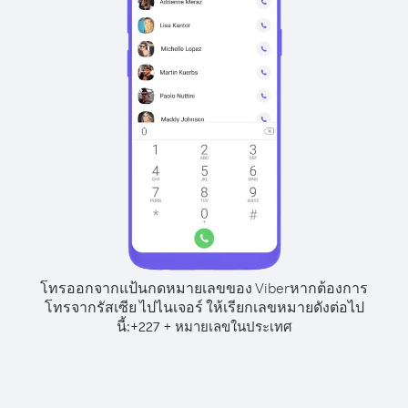
โทรออกจากแป้นกดหมายเลขของ Viber
หากต้องการ
โทรจากรัสเซีย ไปไนเจอร์ ให้เรียกเลขหมายดังต่อไป
นี้:
+
+
227
หมายเลขในประเทศ