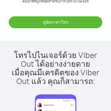
ต่อนาทีที่ถูกที่สุดสำหรับการโทรไปไนเจอร์
ดูอัตราค่าโทร
โทรไปไนเจอร์ด้วย Viber
Out ได้อย่างง่ายดาย
เมื่อคุณมีเครดิตของ Viber
Out แล้ว คุณก็สามารถ: