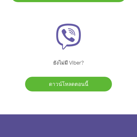
ยังไม่มี Viber?
ดาวน์โหลดตอนนี้