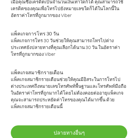
เมื่อคุณซื้อเครดิตเป็นจำนวนเงินเท่าใดก็ได้ คุณสามารถใช้
เครดิตของคุณเพื่อโทรไปยังหมายเลขใดก็ได้ในโลกนี้ใน
อัตราค่าโทรที่ถูกมากของ Viber
แพ็คเกจการโทร 30 วัน
แพ็คเกจการโทร 30 วันช่วยให้คุณสามารถโทรไปต่าง
ประเทศยังปลายทางที่คุณเลือกได้นาน 30 วัน ในอัตราค่า
โทรที่ถูกมากของ Viber
แพ็คเกจสมาชิกรายเดือน
แพ็คเกจสมาชิกรายเดือนช่วยให้คุณมีอิสระในการโทรไป
ต่างประเทศถึงหมายเลขโทรศัพท์พื้นฐานและโทรศัพท์มือถือ
ในอัตราค่าโทรที่ถูกมากได้โดยไม่ต้องคอยต่ออายุแพ็คเกจ
คุณจะสามารถประหยัดค่าโทรของคุณได้มากขึ้น ด้วย
แพ็คเกจสมาชิกรายเดือนนี้
ปลายทางอื่นๆ