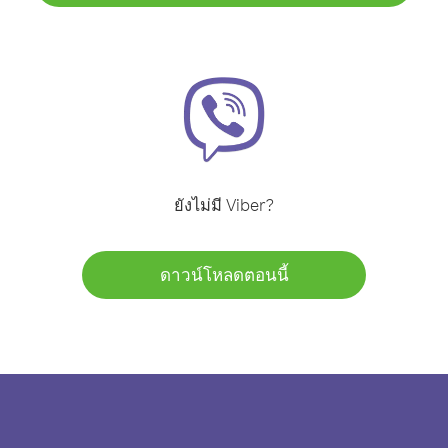
ยังไม่มี Viber?
ดาวน์โหลดตอนนี้