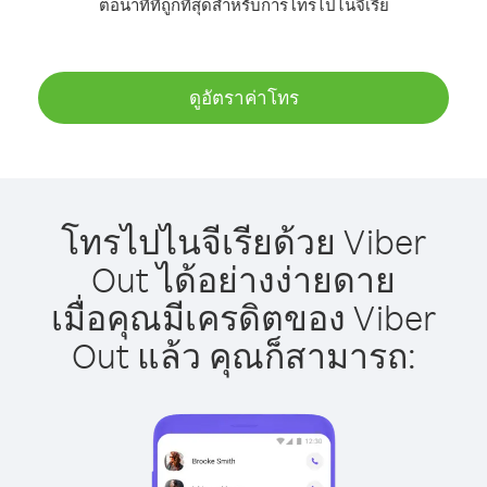
ต่อนาทีที่ถูกที่สุดสำหรับการโทรไปไนจีเรีย
ดูอัตราค่าโทร
โทรไปไนจีเรียด้วย Viber
Out ได้อย่างง่ายดาย
เมื่อคุณมีเครดิตของ Viber
Out แล้ว คุณก็สามารถ: