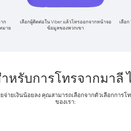
หาก
เลือกผู้ติดต่อใน Viber แล้วโทรออกจากหน้าจอ
เลือก
ขหมาย
ข้อมูลของพวกเขา
สำหรับการโทรจากมาลี ไ
ยจ่ายเงินน้อยลง คุณสามารถเลือกจากตัวเลือกการโทรท
ของเรา: