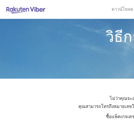
ดาวน์โหลด
วิธี
ไม่ว่าคุณจะอ
คุณสามารถโทรถึงหมายเลขใดก็ไ
ซื้อแพ็คเกจเคร