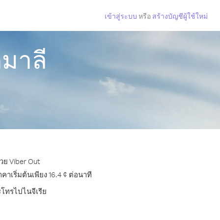
เข้าสู่ระบบ
หรือ
สร้างบัญชีผู้ใช้ใหม่
กมาลี
้วย Viber Out
เริ่มต้นเพียง 16.4 ¢ ต่อนาที
ารโทรไปไนจีเรีย