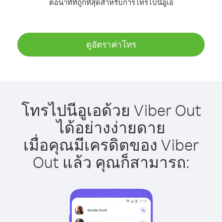
ต่อนาทีที่ถูกที่สุดสำหรับการโทรไปนีอูเอ
ดูอัตราค่าโทร
โทรไปนีอูเอด้วย Viber Out
ได้อย่างง่ายดาย
เมื่อคุณมีเครดิตของ Viber
Out แล้ว คุณก็สามารถ: