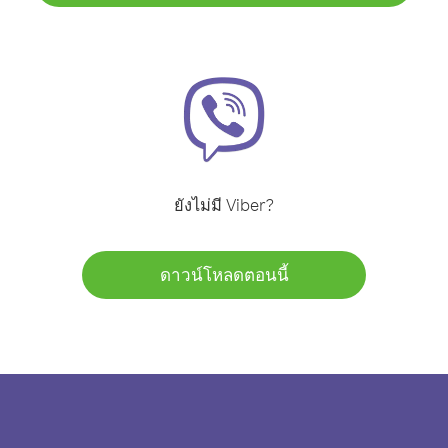
ยังไม่มี Viber?
ดาวน์โหลดตอนนี้