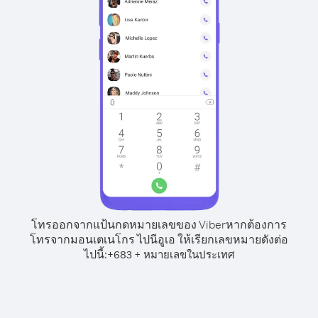
โทรออกจากแป้นกดหมายเลขของ Viber
หากต้องการ
โทรจากมอนเตเนโกร ไปนีอูเอ ให้เรียกเลขหมายดังต่อ
ไปนี้:
+
+
683
หมายเลขในประเทศ