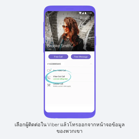
เลือกผู้ติดต่อใน Viber แล้วโทรออกจากหน้าจอข้อมูล
ของพวกเขา