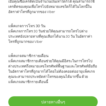
เมื่อคุณซื้อเครดิตเป็นจำนวนเงินเท่าใดก็ได้ คุณสามารถใช้
เครดิตของคุณเพื่อโทรไปยังหมายเลขใดก็ได้ในโลกนี้ใน
อัตราค่าโทรที่ถูกมากของ Viber
แพ็คเกจการโทร 30 วัน
แพ็คเกจการโทร 30 วันช่วยให้คุณสามารถโทรไปต่าง
ประเทศยังปลายทางที่คุณเลือกได้นาน 30 วัน ในอัตราค่า
โทรที่ถูกมากของ Viber
แพ็คเกจสมาชิกรายเดือน
แพ็คเกจสมาชิกรายเดือนช่วยให้คุณมีอิสระในการโทรไป
ต่างประเทศถึงหมายเลขโทรศัพท์พื้นฐานและโทรศัพท์มือถือ
ในอัตราค่าโทรที่ถูกมากได้โดยไม่ต้องคอยต่ออายุแพ็คเกจ
คุณจะสามารถประหยัดค่าโทรของคุณได้มากขึ้น ด้วย
แพ็คเกจสมาชิกรายเดือนนี้
ปลายทางอื่นๆ