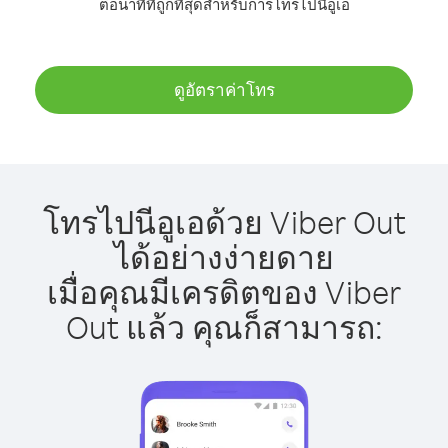
ต่อนาทีที่ถูกที่สุดสำหรับการโทรไปนีอูเอ
ดูอัตราค่าโทร
โทรไปนีอูเอด้วย Viber Out
ได้อย่างง่ายดาย
เมื่อคุณมีเครดิตของ Viber
Out แล้ว คุณก็สามารถ: