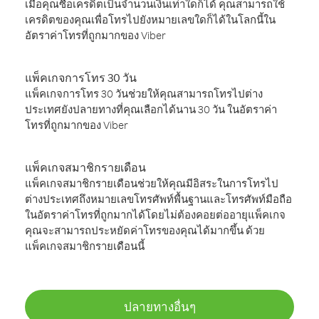
เมื่อคุณซื้อเครดิตเป็นจำนวนเงินเท่าใดก็ได้ คุณสามารถใช้
เครดิตของคุณเพื่อโทรไปยังหมายเลขใดก็ได้ในโลกนี้ใน
อัตราค่าโทรที่ถูกมากของ Viber
แพ็คเกจการโทร 30 วัน
แพ็คเกจการโทร 30 วันช่วยให้คุณสามารถโทรไปต่าง
ประเทศยังปลายทางที่คุณเลือกได้นาน 30 วัน ในอัตราค่า
โทรที่ถูกมากของ Viber
แพ็คเกจสมาชิกรายเดือน
แพ็คเกจสมาชิกรายเดือนช่วยให้คุณมีอิสระในการโทรไป
ต่างประเทศถึงหมายเลขโทรศัพท์พื้นฐานและโทรศัพท์มือถือ
ในอัตราค่าโทรที่ถูกมากได้โดยไม่ต้องคอยต่ออายุแพ็คเกจ
คุณจะสามารถประหยัดค่าโทรของคุณได้มากขึ้น ด้วย
แพ็คเกจสมาชิกรายเดือนนี้
ปลายทางอื่นๆ