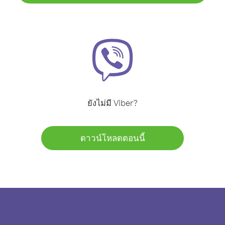
ยังไม่มี Viber?
ดาวน์โหลดตอนนี้