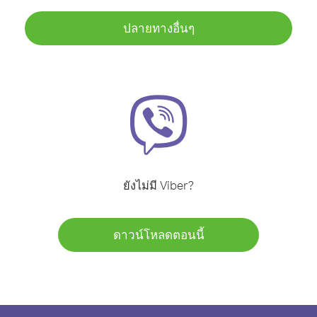
ปลายทางอื่นๆ
ยังไม่มี Viber?
ดาวน์โหลดตอนนี้