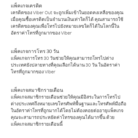
แพ็คเกจเครดิต
เครดิตของ Viber Out จะถูกเพิ่มเข้าในยอดคงเหลือของคุณ
เมื่อคุณซื้อเครดิตเป็นจำนวนเงินเท่าใดก็ได้ คุณสามารถใช้
เครดิตของคุณเพื่อโทรไปยังหมายเลขใดก็ได้ในโลกนี้ใน
อัตราค่าโทรที่ถูกมากของ Viber
แพ็คเกจการโทร 30 วัน
แพ็คเกจการโทร 30 วันช่วยให้คุณสามารถโทรไปต่าง
ประเทศยังปลายทางที่คุณเลือกได้นาน 30 วัน ในอัตราค่า
โทรที่ถูกมากของ Viber
แพ็คเกจสมาชิกรายเดือน
แพ็คเกจสมาชิกรายเดือนช่วยให้คุณมีอิสระในการโทรไป
ต่างประเทศถึงหมายเลขโทรศัพท์พื้นฐานและโทรศัพท์มือถือ
ในอัตราค่าโทรที่ถูกมากได้โดยไม่ต้องคอยต่ออายุแพ็คเกจ
คุณจะสามารถประหยัดค่าโทรของคุณได้มากขึ้น ด้วย
แพ็คเกจสมาชิกรายเดือนนี้