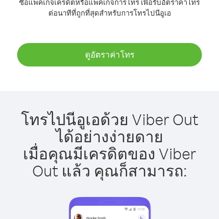
ซื้อแพ็คเกจเครดิตหรือแพ็คเกจการโทร เพื่อรับอัตราค่าโทร
ต่อนาทีที่ถูกที่สุดสำหรับการโทรไปนีอูเอ
ดูอัตราค่าโทร
โทรไปนีอูเอด้วย Viber Out
ได้อย่างง่ายดาย
เมื่อคุณมีเครดิตของ Viber
Out แล้ว คุณก็สามารถ: