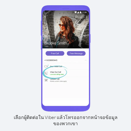
เลือกผู้ติดต่อใน Viber แล้วโทรออกจากหน้าจอข้อมูล
ของพวกเขา