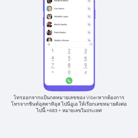
โทรออกจากแป้นกดหมายเลขของ Viber
หากต้องการ
โทรจากซินท์อุสตาทิอุส ไปนีอูเอ ให้เรียกเลขหมายดังต่อ
ไปนี้:
+
+
683
หมายเลขในประเทศ