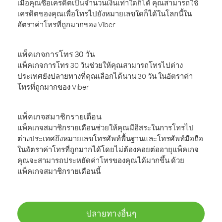
เมื่อคุณซื้อเครดิตเป็นจำนวนเงินเท่าใดก็ได้ คุณสามารถใช้
เครดิตของคุณเพื่อโทรไปยังหมายเลขใดก็ได้ในโลกนี้ใน
อัตราค่าโทรที่ถูกมากของ Viber
แพ็คเกจการโทร 30 วัน
แพ็คเกจการโทร 30 วันช่วยให้คุณสามารถโทรไปต่าง
ประเทศยังปลายทางที่คุณเลือกได้นาน 30 วัน ในอัตราค่า
โทรที่ถูกมากของ Viber
แพ็คเกจสมาชิกรายเดือน
แพ็คเกจสมาชิกรายเดือนช่วยให้คุณมีอิสระในการโทรไป
ต่างประเทศถึงหมายเลขโทรศัพท์พื้นฐานและโทรศัพท์มือถือ
ในอัตราค่าโทรที่ถูกมากได้โดยไม่ต้องคอยต่ออายุแพ็คเกจ
คุณจะสามารถประหยัดค่าโทรของคุณได้มากขึ้น ด้วย
แพ็คเกจสมาชิกรายเดือนนี้
ปลายทางอื่นๆ