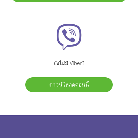
ยังไม่มี Viber?
ดาวน์โหลดตอนนี้