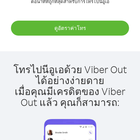
ต่อนาทีที่ถูกที่สุดสำหรับการโทรไปนีอูเอ
ดูอัตราค่าโทร
โทรไปนีอูเอด้วย Viber Out
ได้อย่างง่ายดาย
เมื่อคุณมีเครดิตของ Viber
Out แล้ว คุณก็สามารถ: