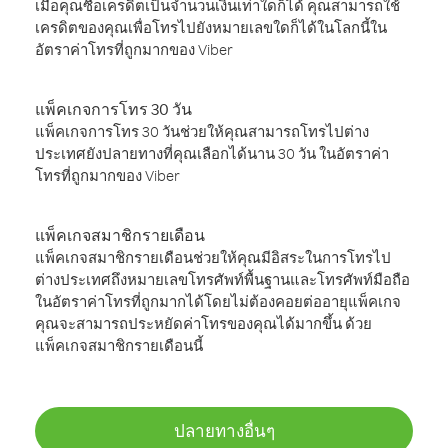
เมื่อคุณซื้อเครดิตเป็นจำนวนเงินเท่าใดก็ได้ คุณสามารถใช้
เครดิตของคุณเพื่อโทรไปยังหมายเลขใดก็ได้ในโลกนี้ใน
อัตราค่าโทรที่ถูกมากของ Viber
แพ็คเกจการโทร 30 วัน
แพ็คเกจการโทร 30 วันช่วยให้คุณสามารถโทรไปต่าง
ประเทศยังปลายทางที่คุณเลือกได้นาน 30 วัน ในอัตราค่า
โทรที่ถูกมากของ Viber
แพ็คเกจสมาชิกรายเดือน
แพ็คเกจสมาชิกรายเดือนช่วยให้คุณมีอิสระในการโทรไป
ต่างประเทศถึงหมายเลขโทรศัพท์พื้นฐานและโทรศัพท์มือถือ
ในอัตราค่าโทรที่ถูกมากได้โดยไม่ต้องคอยต่ออายุแพ็คเกจ
คุณจะสามารถประหยัดค่าโทรของคุณได้มากขึ้น ด้วย
แพ็คเกจสมาชิกรายเดือนนี้
ปลายทางอื่นๆ