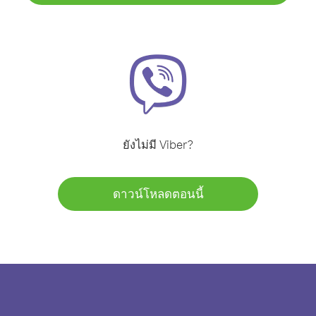
ยังไม่มี Viber?
ดาวน์โหลดตอนนี้