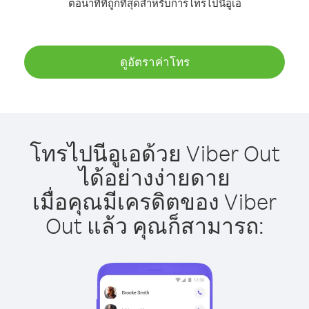
ต่อนาทีที่ถูกที่สุดสำหรับการโทรไปนีอูเอ
ดูอัตราค่าโทร
โทรไปนีอูเอด้วย Viber Out
ได้อย่างง่ายดาย
เมื่อคุณมีเครดิตของ Viber
Out แล้ว คุณก็สามารถ: