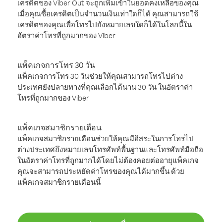
เครดิตของ Viber Out จะถูกเพิ่มเข้าในยอดคงเหลือของคุณ
เมื่อคุณซื้อเครดิตเป็นจำนวนเงินเท่าใดก็ได้ คุณสามารถใช้
เครดิตของคุณเพื่อโทรไปยังหมายเลขใดก็ได้ในโลกนี้ใน
อัตราค่าโทรที่ถูกมากของ Viber
แพ็คเกจการโทร 30 วัน
แพ็คเกจการโทร 30 วันช่วยให้คุณสามารถโทรไปต่าง
ประเทศยังปลายทางที่คุณเลือกได้นาน 30 วัน ในอัตราค่า
โทรที่ถูกมากของ Viber
แพ็คเกจสมาชิกรายเดือน
แพ็คเกจสมาชิกรายเดือนช่วยให้คุณมีอิสระในการโทรไป
ต่างประเทศถึงหมายเลขโทรศัพท์พื้นฐานและโทรศัพท์มือถือ
ในอัตราค่าโทรที่ถูกมากได้โดยไม่ต้องคอยต่ออายุแพ็คเกจ
คุณจะสามารถประหยัดค่าโทรของคุณได้มากขึ้น ด้วย
แพ็คเกจสมาชิกรายเดือนนี้