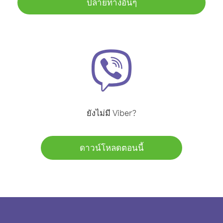
ปลายทางอื่นๆ
ยังไม่มี Viber?
ดาวน์โหลดตอนนี้