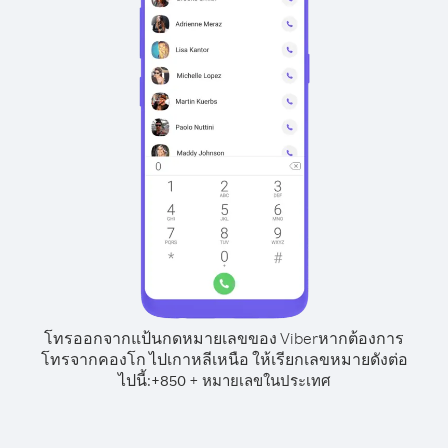
โทรออกจากแป้นกดหมายเลขของ Viber
หากต้องการ
โทรจากคองโก ไปเกาหลีเหนือ ให้เรียกเลขหมายดังต่อ
ไปนี้:
+
+
850
หมายเลขในประเทศ