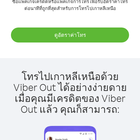
ซื้อแพ็คเกจเครดิตหรือแพ็คเกจการโทร เพื่อรับอัตราค่าโทร
ต่อนาทีที่ถูกที่สุดสำหรับการโทรไปเกาหลีเหนือ
ดูอัตราค่าโทร
โทรไปเกาหลีเหนือด้วย
Viber Out ได้อย่างง่ายดาย
เมื่อคุณมีเครดิตของ Viber
Out แล้ว คุณก็สามารถ: