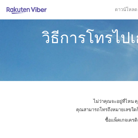
ดาวน์โหลด
วิธีการโทรไปเ
ไม่ว่าคุณจะอยู่ที่ไหน
คุณสามารถโทรถึงหมายเลขใดก็ได้
ซื้อแพ็คเกจเครด