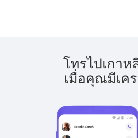
โทรไปเกาหลี
เมื่อคุณมีเค