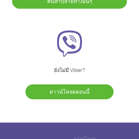
ค้นหาปลายทางอื่นๆ
ยังไม่มี Viber?
ดาวน์โหลดตอนนี้
ดาวน์โหลด