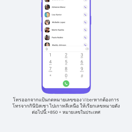
โทรออกจากแป้นกดหมายเลขของ Viber
หากต้องการ
โทรจากกินีบิสเซา ไปเกาหลีเหนือ ให้เรียกเลขหมายดัง
ต่อไปนี้:
+
+
850
หมายเลขในประเทศ