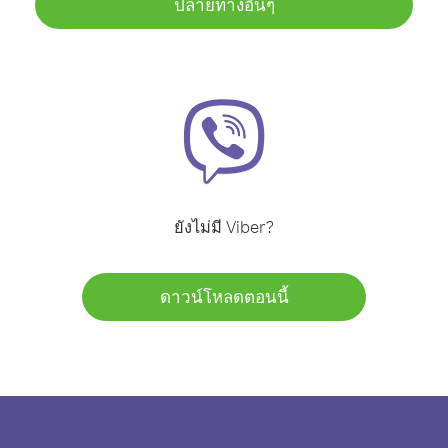
ปลายทางอื่นๆ
ยังไม่มี Viber?
ดาวน์โหลดตอนนี้