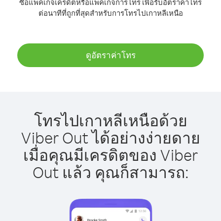
ซื้อแพ็คเกจเครดิตหรือแพ็คเกจการโทร เพื่อรับอัตราค่าโทร
ต่อนาทีที่ถูกที่สุดสำหรับการโทรไปเกาหลีเหนือ
ดูอัตราค่าโทร
โทรไปเกาหลีเหนือด้วย
Viber Out ได้อย่างง่ายดาย
เมื่อคุณมีเครดิตของ Viber
Out แล้ว คุณก็สามารถ: