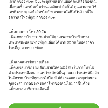
เครดิตของ Viber Out จะถูกเพิ่มเข้าในยอดคงเหลือของคุณ
เมื่อคุณซื้อเครดิตเป็นจำนวนเงินเท่าใดก็ได้ คุณสามารถใช้
เครดิตของคุณเพื่อโทรไปยังหมายเลขใดก็ได้ในโลกนี้ใน
อัตราค่าโทรที่ถูกมากของ Viber
แพ็คเกจการโทร 30 วัน
แพ็คเกจการโทร 30 วันช่วยให้คุณสามารถโทรไปต่าง
ประเทศยังปลายทางที่คุณเลือกได้นาน 30 วัน ในอัตราค่า
โทรที่ถูกมากของ Viber
แพ็คเกจสมาชิกรายเดือน
แพ็คเกจสมาชิกรายเดือนช่วยให้คุณมีอิสระในการโทรไป
ต่างประเทศถึงหมายเลขโทรศัพท์พื้นฐานและโทรศัพท์มือถือ
ในอัตราค่าโทรที่ถูกมากได้โดยไม่ต้องคอยต่ออายุแพ็คเกจ
คุณจะสามารถประหยัดค่าโทรของคุณได้มากขึ้น ด้วย
แพ็คเกจสมาชิกรายเดือนนี้