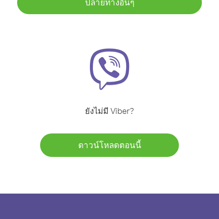
ปลายทางอื่นๆ
ยังไม่มี Viber?
ดาวน์โหลดตอนนี้