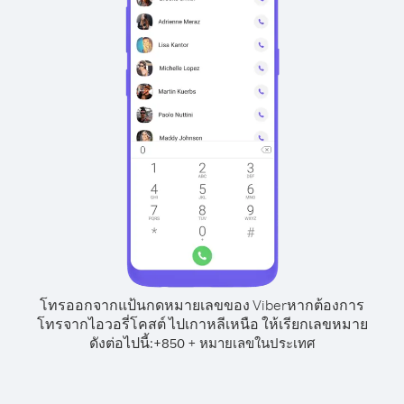
โทรออกจากแป้นกดหมายเลขของ Viber
หากต้องการ
โทรจากไอวอรี่โคสต์ ไปเกาหลีเหนือ ให้เรียกเลขหมาย
ดังต่อไปนี้:
+
+
850
หมายเลขในประเทศ