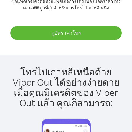
ซื้อแพ็คเกจเครดิตหรือแพ็คเกจการโทร เพื่อรับอัตราค่าโทร
ต่อนาทีที่ถูกที่สุดสำหรับการโทรไปเกาหลีเหนือ
ดูอัตราค่าโทร
โทรไปเกาหลีเหนือด้วย
Viber Out ได้อย่างง่ายดาย
เมื่อคุณมีเครดิตของ Viber
Out แล้ว คุณก็สามารถ: