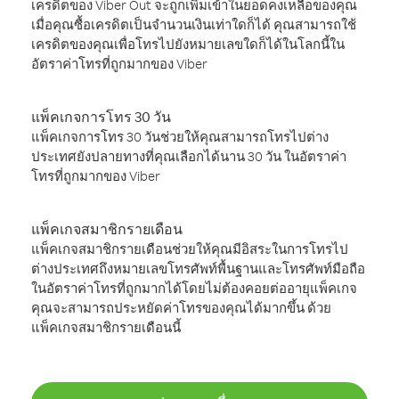
เครดิตของ Viber Out จะถูกเพิ่มเข้าในยอดคงเหลือของคุณ
เมื่อคุณซื้อเครดิตเป็นจำนวนเงินเท่าใดก็ได้ คุณสามารถใช้
เครดิตของคุณเพื่อโทรไปยังหมายเลขใดก็ได้ในโลกนี้ใน
อัตราค่าโทรที่ถูกมากของ Viber
แพ็คเกจการโทร 30 วัน
แพ็คเกจการโทร 30 วันช่วยให้คุณสามารถโทรไปต่าง
ประเทศยังปลายทางที่คุณเลือกได้นาน 30 วัน ในอัตราค่า
โทรที่ถูกมากของ Viber
แพ็คเกจสมาชิกรายเดือน
แพ็คเกจสมาชิกรายเดือนช่วยให้คุณมีอิสระในการโทรไป
ต่างประเทศถึงหมายเลขโทรศัพท์พื้นฐานและโทรศัพท์มือถือ
ในอัตราค่าโทรที่ถูกมากได้โดยไม่ต้องคอยต่ออายุแพ็คเกจ
คุณจะสามารถประหยัดค่าโทรของคุณได้มากขึ้น ด้วย
แพ็คเกจสมาชิกรายเดือนนี้