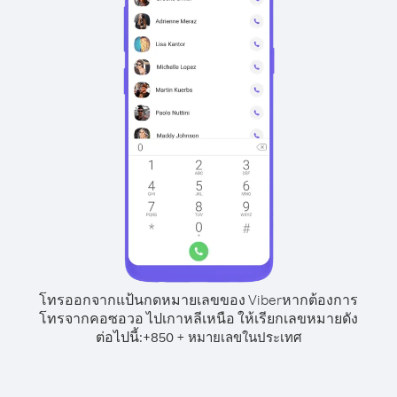
โทรออกจากแป้นกดหมายเลขของ Viber
หากต้องการ
โทรจากคอซอวอ ไปเกาหลีเหนือ ให้เรียกเลขหมายดัง
ต่อไปนี้:
+
+
850
หมายเลขในประเทศ