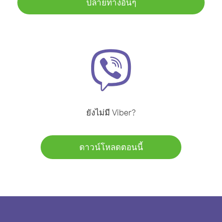
ปลายทางอื่นๆ
ยังไม่มี Viber?
ดาวน์โหลดตอนนี้