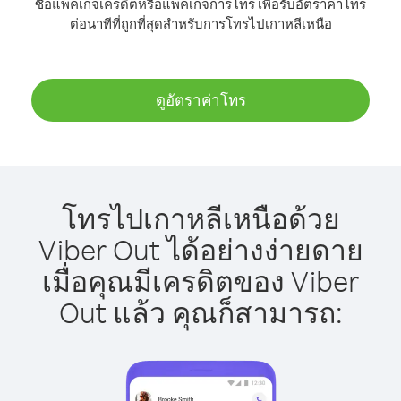
ซื้อแพ็คเกจเครดิตหรือแพ็คเกจการโทร เพื่อรับอัตราค่าโทร
ต่อนาทีที่ถูกที่สุดสำหรับการโทรไปเกาหลีเหนือ
ดูอัตราค่าโทร
โทรไปเกาหลีเหนือด้วย
Viber Out ได้อย่างง่ายดาย
เมื่อคุณมีเครดิตของ Viber
Out แล้ว คุณก็สามารถ: