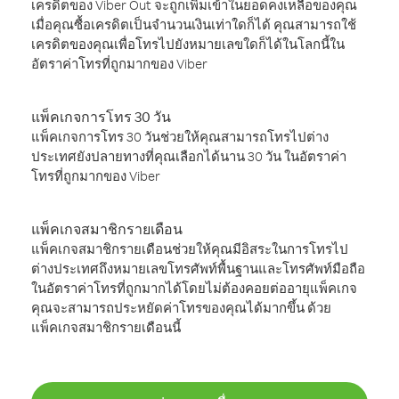
เครดิตของ Viber Out จะถูกเพิ่มเข้าในยอดคงเหลือของคุณ
เมื่อคุณซื้อเครดิตเป็นจำนวนเงินเท่าใดก็ได้ คุณสามารถใช้
เครดิตของคุณเพื่อโทรไปยังหมายเลขใดก็ได้ในโลกนี้ใน
อัตราค่าโทรที่ถูกมากของ Viber
แพ็คเกจการโทร 30 วัน
แพ็คเกจการโทร 30 วันช่วยให้คุณสามารถโทรไปต่าง
ประเทศยังปลายทางที่คุณเลือกได้นาน 30 วัน ในอัตราค่า
โทรที่ถูกมากของ Viber
แพ็คเกจสมาชิกรายเดือน
แพ็คเกจสมาชิกรายเดือนช่วยให้คุณมีอิสระในการโทรไป
ต่างประเทศถึงหมายเลขโทรศัพท์พื้นฐานและโทรศัพท์มือถือ
ในอัตราค่าโทรที่ถูกมากได้โดยไม่ต้องคอยต่ออายุแพ็คเกจ
คุณจะสามารถประหยัดค่าโทรของคุณได้มากขึ้น ด้วย
แพ็คเกจสมาชิกรายเดือนนี้