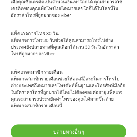
เมื่อคุณซื้อเครดิตเป็นจำนวนเงินเท่าใดก็ได้ คุณสามารถใช้
เครดิตของคุณเพื่อโทรไปยังหมายเลขใดก็ได้ในโลกนี้ใน
อัตราค่าโทรที่ถูกมากของ Viber
แพ็คเกจการโทร 30 วัน
แพ็คเกจการโทร 30 วันช่วยให้คุณสามารถโทรไปต่าง
ประเทศยังปลายทางที่คุณเลือกได้นาน 30 วัน ในอัตราค่า
โทรที่ถูกมากของ Viber
แพ็คเกจสมาชิกรายเดือน
แพ็คเกจสมาชิกรายเดือนช่วยให้คุณมีอิสระในการโทรไป
ต่างประเทศถึงหมายเลขโทรศัพท์พื้นฐานและโทรศัพท์มือถือ
ในอัตราค่าโทรที่ถูกมากได้โดยไม่ต้องคอยต่ออายุแพ็คเกจ
คุณจะสามารถประหยัดค่าโทรของคุณได้มากขึ้น ด้วย
แพ็คเกจสมาชิกรายเดือนนี้
ปลายทางอื่นๆ