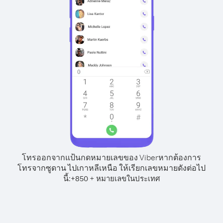
โทรออกจากแป้นกดหมายเลขของ Viber
หากต้องการ
โทรจากซูดาน ไปเกาหลีเหนือ ให้เรียกเลขหมายดังต่อไป
นี้:
+
+
850
หมายเลขในประเทศ