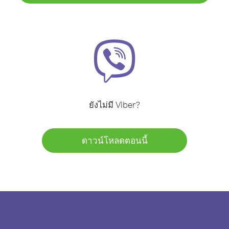
ยังไม่มี Viber?
ดาวน์โหลดตอนนี้