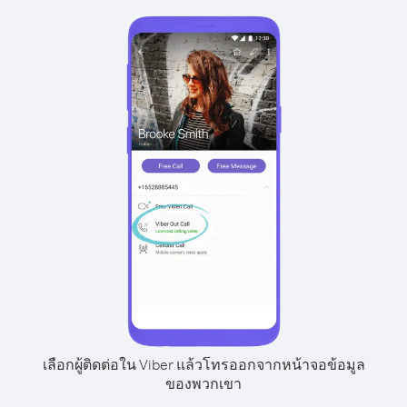
เลือกผู้ติดต่อใน Viber แล้วโทรออกจากหน้าจอข้อมูล
ของพวกเขา