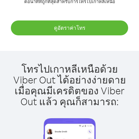
ต่อนาทีที่ถูกที่สุดสำหรับการโทรไปเกาหลีเหนือ
ดูอัตราค่าโทร
โทรไปเกาหลีเหนือด้วย
Viber Out ได้อย่างง่ายดาย
เมื่อคุณมีเครดิตของ Viber
Out แล้ว คุณก็สามารถ: