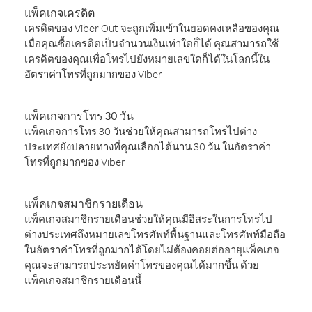
แพ็คเกจเครดิต
เครดิตของ Viber Out จะถูกเพิ่มเข้าในยอดคงเหลือของคุณ
เมื่อคุณซื้อเครดิตเป็นจำนวนเงินเท่าใดก็ได้ คุณสามารถใช้
เครดิตของคุณเพื่อโทรไปยังหมายเลขใดก็ได้ในโลกนี้ใน
อัตราค่าโทรที่ถูกมากของ Viber
แพ็คเกจการโทร 30 วัน
แพ็คเกจการโทร 30 วันช่วยให้คุณสามารถโทรไปต่าง
ประเทศยังปลายทางที่คุณเลือกได้นาน 30 วัน ในอัตราค่า
โทรที่ถูกมากของ Viber
แพ็คเกจสมาชิกรายเดือน
แพ็คเกจสมาชิกรายเดือนช่วยให้คุณมีอิสระในการโทรไป
ต่างประเทศถึงหมายเลขโทรศัพท์พื้นฐานและโทรศัพท์มือถือ
ในอัตราค่าโทรที่ถูกมากได้โดยไม่ต้องคอยต่ออายุแพ็คเกจ
คุณจะสามารถประหยัดค่าโทรของคุณได้มากขึ้น ด้วย
แพ็คเกจสมาชิกรายเดือนนี้