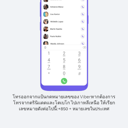
โทรออกจากแป้นกดหมายเลขของ Viber
หากต้องการ
โทรจากตรินิแดดและโตเบโก ไปเกาหลีเหนือ ให้เรียก
เลขหมายดังต่อไปนี้:
+
+
850
หมายเลขในประเทศ