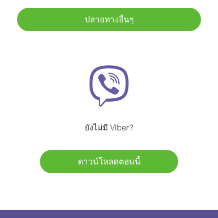
ปลายทางอื่นๆ
ยังไม่มี Viber?
ดาวน์โหลดตอนนี้