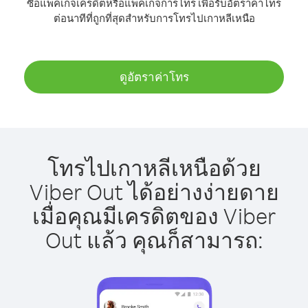
ซื้อแพ็คเกจเครดิตหรือแพ็คเกจการโทร เพื่อรับอัตราค่าโทร
ต่อนาทีที่ถูกที่สุดสำหรับการโทรไปเกาหลีเหนือ
ดูอัตราค่าโทร
โทรไปเกาหลีเหนือด้วย
Viber Out ได้อย่างง่ายดาย
เมื่อคุณมีเครดิตของ Viber
Out แล้ว คุณก็สามารถ: