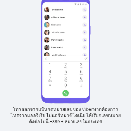
โทรออกจากแป้นกดหมายเลขของ Viber
หากต้องการ
โทรจากแอลจีเรีย ไปนอร์ทมาซิโดเนีย ให้เรียกเลขหมาย
ดังต่อไปนี้:
+
+
389
หมายเลขในประเทศ