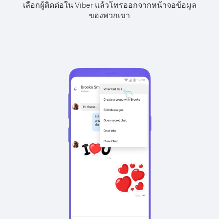
เลือกผู้ติดต่อใน Viber แล้วโทรออกจากหน้าจอข้อมูล
ของพวกเขา