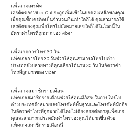
แพ็คเกจเครดิต
เครดิตของ Viber Out จะถูกเพิ่มเข้าในยอดคงเหลือของคุณ
เมื่อคุณซื้อเครดิตเป็นจำนวนเงินเท่าใดก็ได้ คุณสามารถใช้
เครดิตของคุณเพื่อโทรไปยังหมายเลขใดก็ได้ในโลกนี้ใน
อัตราค่าโทรที่ถูกมากของ Viber
แพ็คเกจการโทร 30 วัน
แพ็คเกจการโทร 30 วันช่วยให้คุณสามารถโทรไปต่าง
ประเทศยังปลายทางที่คุณเลือกได้นาน 30 วัน ในอัตราค่า
โทรที่ถูกมากของ Viber
แพ็คเกจสมาชิกรายเดือน
แพ็คเกจสมาชิกรายเดือนช่วยให้คุณมีอิสระในการโทรไป
ต่างประเทศถึงหมายเลขโทรศัพท์พื้นฐานและโทรศัพท์มือถือ
ในอัตราค่าโทรที่ถูกมากได้โดยไม่ต้องคอยต่ออายุแพ็คเกจ
คุณจะสามารถประหยัดค่าโทรของคุณได้มากขึ้น ด้วย
แพ็คเกจสมาชิกรายเดือนนี้