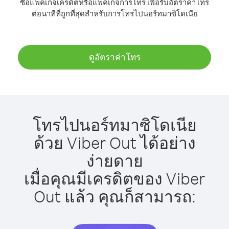
ซื้อแพ็คเกจเครดิตหรือแพ็คเกจการโทร เพื่อรับอัตราค่าโทร
ต่อนาทีที่ถูกที่สุดสำหรับการโทรไปนอร์ทมาซิโดเนีย
ดูอัตราค่าโทร
โทรไปนอร์ทมาซิโดเนีย
ด้วย Viber Out ได้อย่าง
ง่ายดาย
เมื่อคุณมีเครดิตของ Viber
Out แล้ว คุณก็สามารถ: