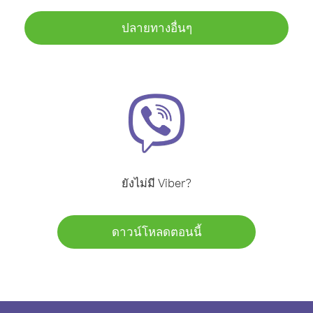
ปลายทางอื่นๆ
ยังไม่มี Viber?
ดาวน์โหลดตอนนี้