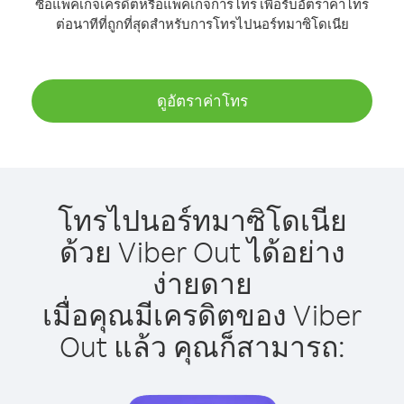
ซื้อแพ็คเกจเครดิตหรือแพ็คเกจการโทร เพื่อรับอัตราค่าโทร
ต่อนาทีที่ถูกที่สุดสำหรับการโทรไปนอร์ทมาซิโดเนีย
ดูอัตราค่าโทร
โทรไปนอร์ทมาซิโดเนีย
ด้วย Viber Out ได้อย่าง
ง่ายดาย
เมื่อคุณมีเครดิตของ Viber
Out แล้ว คุณก็สามารถ: