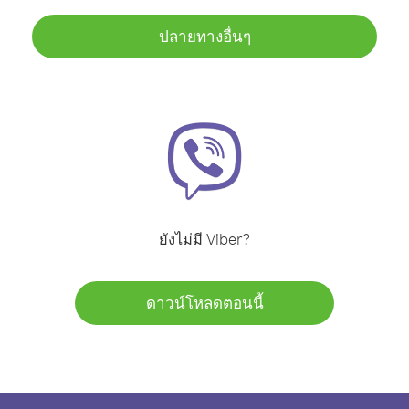
ปลายทางอื่นๆ
ยังไม่มี Viber?
ดาวน์โหลดตอนนี้