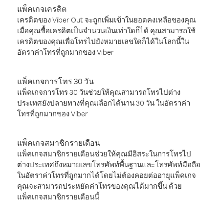
แพ็คเกจเครดิต
เครดิตของ Viber Out จะถูกเพิ่มเข้าในยอดคงเหลือของคุณ
เมื่อคุณซื้อเครดิตเป็นจำนวนเงินเท่าใดก็ได้ คุณสามารถใช้
เครดิตของคุณเพื่อโทรไปยังหมายเลขใดก็ได้ในโลกนี้ใน
อัตราค่าโทรที่ถูกมากของ Viber
แพ็คเกจการโทร 30 วัน
แพ็คเกจการโทร 30 วันช่วยให้คุณสามารถโทรไปต่าง
ประเทศยังปลายทางที่คุณเลือกได้นาน 30 วัน ในอัตราค่า
โทรที่ถูกมากของ Viber
แพ็คเกจสมาชิกรายเดือน
แพ็คเกจสมาชิกรายเดือนช่วยให้คุณมีอิสระในการโทรไป
ต่างประเทศถึงหมายเลขโทรศัพท์พื้นฐานและโทรศัพท์มือถือ
ในอัตราค่าโทรที่ถูกมากได้โดยไม่ต้องคอยต่ออายุแพ็คเกจ
คุณจะสามารถประหยัดค่าโทรของคุณได้มากขึ้น ด้วย
แพ็คเกจสมาชิกรายเดือนนี้