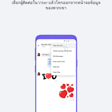
เลือกผู้ติดต่อใน Viber แล้วโทรออกจากหน้าจอข้อมูล
ของพวกเขา