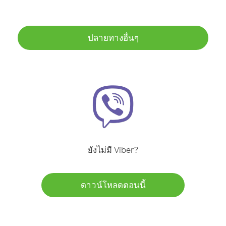
ปลายทางอื่นๆ
ยังไม่มี Viber?
ดาวน์โหลดตอนนี้