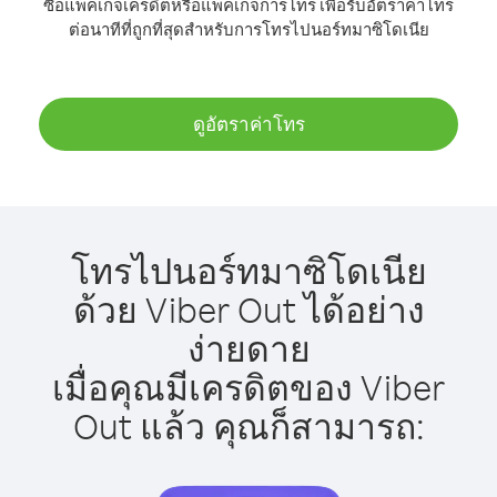
ซื้อแพ็คเกจเครดิตหรือแพ็คเกจการโทร เพื่อรับอัตราค่าโทร
ต่อนาทีที่ถูกที่สุดสำหรับการโทรไปนอร์ทมาซิโดเนีย
ดูอัตราค่าโทร
โทรไปนอร์ทมาซิโดเนีย
ด้วย Viber Out ได้อย่าง
ง่ายดาย
เมื่อคุณมีเครดิตของ Viber
Out แล้ว คุณก็สามารถ: