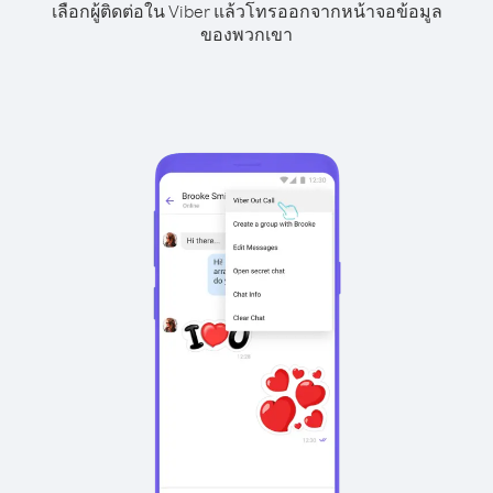
เลือกผู้ติดต่อใน Viber แล้วโทรออกจากหน้าจอข้อมูล
ของพวกเขา