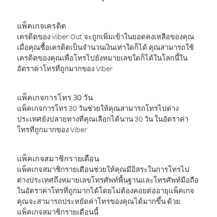
แพ็คเกจเครดิต
เครดิตของ Viber Out จะถูกเพิ่มเข้าในยอดคงเหลือของคุณ
เมื่อคุณซื้อเครดิตเป็นจำนวนเงินเท่าใดก็ได้ คุณสามารถใช้
เครดิตของคุณเพื่อโทรไปยังหมายเลขใดก็ได้ในโลกนี้ใน
อัตราค่าโทรที่ถูกมากของ Viber
แพ็คเกจการโทร 30 วัน
แพ็คเกจการโทร 30 วันช่วยให้คุณสามารถโทรไปต่าง
ประเทศยังปลายทางที่คุณเลือกได้นาน 30 วัน ในอัตราค่า
โทรที่ถูกมากของ Viber
แพ็คเกจสมาชิกรายเดือน
แพ็คเกจสมาชิกรายเดือนช่วยให้คุณมีอิสระในการโทรไป
ต่างประเทศถึงหมายเลขโทรศัพท์พื้นฐานและโทรศัพท์มือถือ
ในอัตราค่าโทรที่ถูกมากได้โดยไม่ต้องคอยต่ออายุแพ็คเกจ
คุณจะสามารถประหยัดค่าโทรของคุณได้มากขึ้น ด้วย
แพ็คเกจสมาชิกรายเดือนนี้