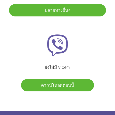
ปลายทางอื่นๆ
ยังไม่มี Viber?
ดาวน์โหลดตอนนี้