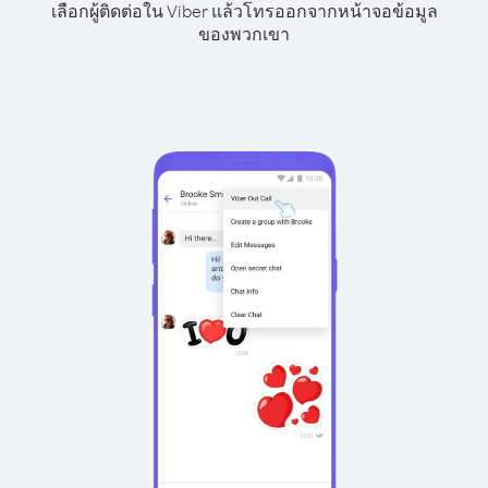
เลือกผู้ติดต่อใน Viber แล้วโทรออกจากหน้าจอข้อมูล
ของพวกเขา