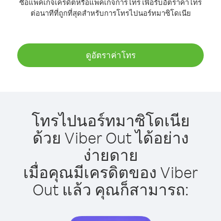
ซื้อแพ็คเกจเครดิตหรือแพ็คเกจการโทร เพื่อรับอัตราค่าโทร
ต่อนาทีที่ถูกที่สุดสำหรับการโทรไปนอร์ทมาซิโดเนีย
ดูอัตราค่าโทร
โทรไปนอร์ทมาซิโดเนีย
ด้วย Viber Out ได้อย่าง
ง่ายดาย
เมื่อคุณมีเครดิตของ Viber
Out แล้ว คุณก็สามารถ: