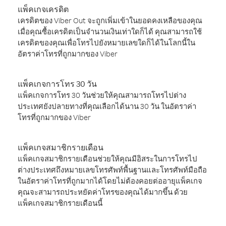
แพ็คเกจเครดิต
เครดิตของ Viber Out จะถูกเพิ่มเข้าในยอดคงเหลือของคุณ
เมื่อคุณซื้อเครดิตเป็นจำนวนเงินเท่าใดก็ได้ คุณสามารถใช้
เครดิตของคุณเพื่อโทรไปยังหมายเลขใดก็ได้ในโลกนี้ใน
อัตราค่าโทรที่ถูกมากของ Viber
แพ็คเกจการโทร 30 วัน
แพ็คเกจการโทร 30 วันช่วยให้คุณสามารถโทรไปต่าง
ประเทศยังปลายทางที่คุณเลือกได้นาน 30 วัน ในอัตราค่า
โทรที่ถูกมากของ Viber
แพ็คเกจสมาชิกรายเดือน
แพ็คเกจสมาชิกรายเดือนช่วยให้คุณมีอิสระในการโทรไป
ต่างประเทศถึงหมายเลขโทรศัพท์พื้นฐานและโทรศัพท์มือถือ
ในอัตราค่าโทรที่ถูกมากได้โดยไม่ต้องคอยต่ออายุแพ็คเกจ
คุณจะสามารถประหยัดค่าโทรของคุณได้มากขึ้น ด้วย
แพ็คเกจสมาชิกรายเดือนนี้