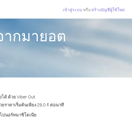
เข้าสู่ระบบ
หรือ
สร้างบัญชีผู้ใช้ใหม่
 จากมายอต
ได้ ด้วย Viber Out
ราคาเริ่มต้นเพียง 29.0 ¢ ต่อนาที
ทรไปนอร์ทมาซิโดเนีย