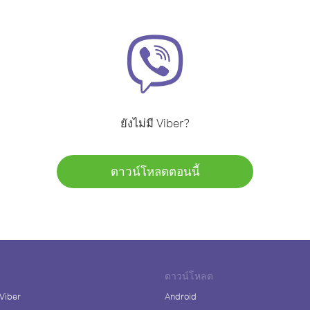
ยังไม่มี Viber?
ดาวน์โหลดตอนนี้
ดาวน์โหลด
 Viber
Android