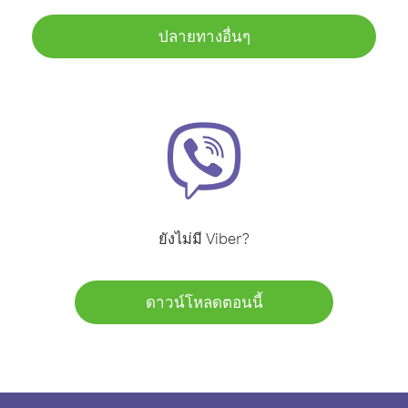
ปลายทางอื่นๆ
ยังไม่มี Viber?
ดาวน์โหลดตอนนี้