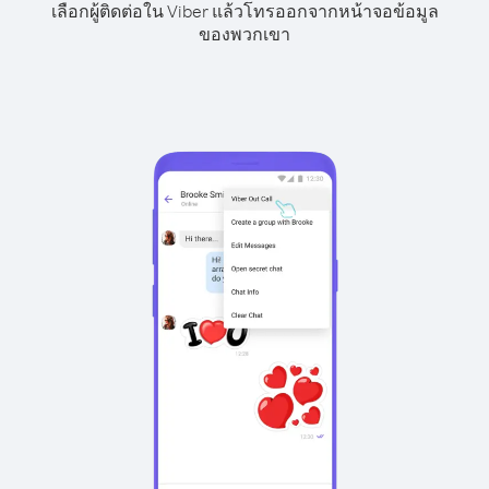
เลือกผู้ติดต่อใน Viber แล้วโทรออกจากหน้าจอข้อมูล
ของพวกเขา