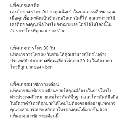
แพ็คเกจเครดิต
เครดิตของ Viber Out จะถูกเพิ่มเข้าในยอดคงเหลือของคุณ
เมื่อคุณซื้อเครดิตเป็นจำนวนเงินเท่าใดก็ได้ คุณสามารถใช้
เครดิตของคุณเพื่อโทรไปยังหมายเลขใดก็ได้ในโลกนี้ใน
อัตราค่าโทรที่ถูกมากของ Viber
แพ็คเกจการโทร 30 วัน
แพ็คเกจการโทร 30 วันช่วยให้คุณสามารถโทรไปต่าง
ประเทศยังปลายทางที่คุณเลือกได้นาน 30 วัน ในอัตราค่า
โทรที่ถูกมากของ Viber
แพ็คเกจสมาชิกรายเดือน
แพ็คเกจสมาชิกรายเดือนช่วยให้คุณมีอิสระในการโทรไป
ต่างประเทศถึงหมายเลขโทรศัพท์พื้นฐานและโทรศัพท์มือถือ
ในอัตราค่าโทรที่ถูกมากได้โดยไม่ต้องคอยต่ออายุแพ็คเกจ
คุณจะสามารถประหยัดค่าโทรของคุณได้มากขึ้น ด้วย
แพ็คเกจสมาชิกรายเดือนนี้