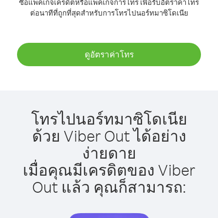
ซื้อแพ็คเกจเครดิตหรือแพ็คเกจการโทร เพื่อรับอัตราค่าโทร
ต่อนาทีที่ถูกที่สุดสำหรับการโทรไปนอร์ทมาซิโดเนีย
ดูอัตราค่าโทร
โทรไปนอร์ทมาซิโดเนีย
ด้วย Viber Out ได้อย่าง
ง่ายดาย
เมื่อคุณมีเครดิตของ Viber
Out แล้ว คุณก็สามารถ: