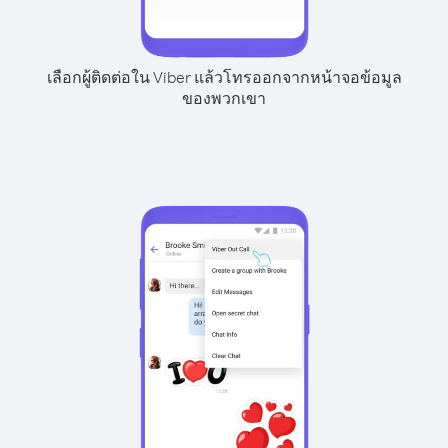
เลือกผู้ติดต่อใน Viber แล้วโทรออกจากหน้าจอข้อมูล
ของพวกเขา