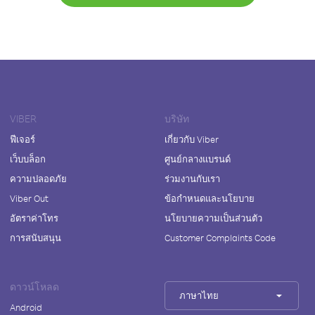
VIBER
บริษัท
ฟีเจอร์
เกี่ยวกับ Viber
เว็บบล็อก
ศูนย์กลางแบรนด์
ความปลอดภัย
ร่วมงานกับเรา
Viber Out
ข้อกำหนดและนโยบาย
อัตราค่าโทร
นโยบายความเป็นส่วนตัว
การสนับสนุน
Customer Complaints Code
ดาวน์โหลด
ภาษาไทย
Android