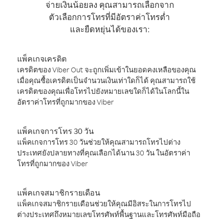
จ่ายเงินน้อยลง คุณสามารถเลือกจาก
ตัวเลือกการโทรที่มีอัตราค่าโทรต่ำ
และยืดหยุ่นได้ของเรา:
แพ็คเกจเครดิต
เครดิตของ Viber Out จะถูกเพิ่มเข้าในยอดคงเหลือของคุณ
เมื่อคุณซื้อเครดิตเป็นจำนวนเงินเท่าใดก็ได้ คุณสามารถใช้
เครดิตของคุณเพื่อโทรไปยังหมายเลขใดก็ได้ในโลกนี้ใน
อัตราค่าโทรที่ถูกมากของ Viber
แพ็คเกจการโทร 30 วัน
แพ็คเกจการโทร 30 วันช่วยให้คุณสามารถโทรไปต่าง
ประเทศยังปลายทางที่คุณเลือกได้นาน 30 วัน ในอัตราค่า
โทรที่ถูกมากของ Viber
แพ็คเกจสมาชิกรายเดือน
แพ็คเกจสมาชิกรายเดือนช่วยให้คุณมีอิสระในการโทรไป
ต่างประเทศถึงหมายเลขโทรศัพท์พื้นฐานและโทรศัพท์มือถือ