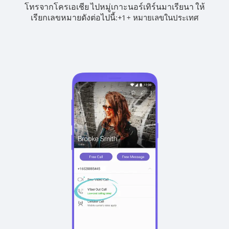
โทรจากโครเอเชีย ไปหมู่เกาะนอร์เทิร์นมาเรียนา ให้
เรียกเลขหมายดังต่อไปนี้:
+
+
1
หมายเลขในประเทศ