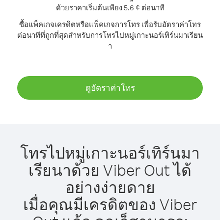
ด้วยราคาเริ่มต้นเพียง 5.6 ¢ ต่อนาที
ซื้อแพ็คเกจเครดิตหรือแพ็คเกจการโทร เพื่อรับอัตราค่าโทร
ต่อนาทีที่ถูกที่สุดสำหรับการโทรไปหมู่เกาะนอร์เทิร์นมาเรียน
า
ดูอัตราค่าโทร
โทรไปหมู่เกาะนอร์เทิร์นมา
เรียนาด้วย Viber Out ได้
อย่างง่ายดาย
เมื่อคุณมีเครดิตของ Viber