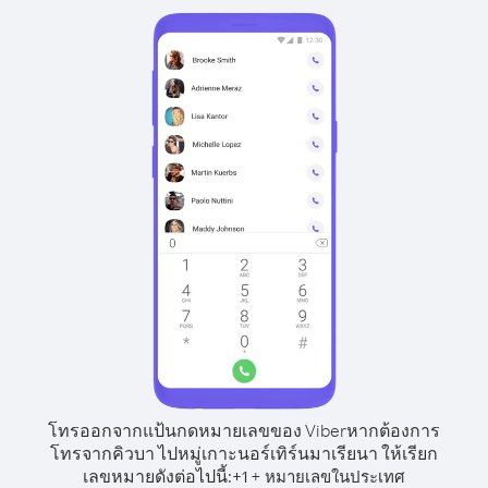
โทรออกจากแป้นกดหมายเลขของ Viber
หากต้องการ
โทรจากคิวบา ไปหมู่เกาะนอร์เทิร์นมาเรียนา ให้เรียก
เลขหมายดังต่อไปนี้:
+
+
1
หมายเลขในประเทศ