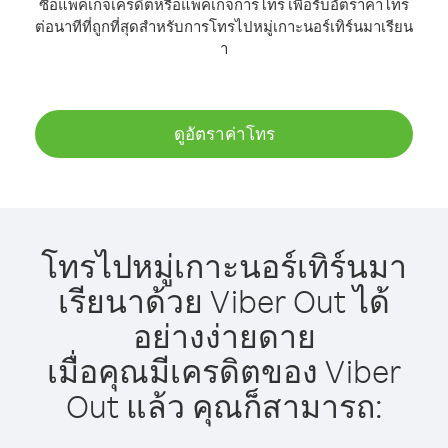
ซื้อแพ็คเกจเครดิตหรือแพ็คเกจการโทร เพื่อรับอัตราค่าโทร
ต่อนาทีที่ถูกที่สุดสำหรับการโทรไปหมู่เกาะนอร์เทิร์นมาเรียน
า
ดูอัตราค่าโทร
โทรไปหมู่เกาะนอร์เทิร์นมา
เรียนาด้วย Viber Out ได้
อย่างง่ายดาย
เมื่อคุณมีเครดิตของ Viber
Out แล้ว คุณก็สามารถ: