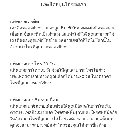
และยืดหยุ่นได้ของเรา:
แพ็คเกจเครดิต
เครดิตของ Viber Out จะถูกเพิ่มเข้าในยอดคงเหลือของคุณ
เมื่อคุณซื้อเครดิตเป็นจำนวนเงินเท่าใดก็ได้ คุณสามารถใช้
เครดิตของคุณเพื่อโทรไปยังหมายเลขใดก็ได้ในโลกนี้ใน
อัตราค่าโทรที่ถูกมากของ Viber
แพ็คเกจการโทร 30 วัน
แพ็คเกจการโทร 30 วันช่วยให้คุณสามารถโทรไปต่าง
ประเทศยังปลายทางที่คุณเลือกได้นาน 30 วัน ในอัตราค่า
โทรที่ถูกมากของ Viber
แพ็คเกจสมาชิกรายเดือน
แพ็คเกจสมาชิกรายเดือนช่วยให้คุณมีอิสระในการโทรไป
ต่างประเทศถึงหมายเลขโทรศัพท์พื้นฐานและโทรศัพท์มือถือ
ในอัตราค่าโทรที่ถูกมากได้โดยไม่ต้องคอยต่ออายุแพ็คเกจ
คุณจะสามารถประหยัดค่าโทรของคุณได้มากขึ้น ด้วย