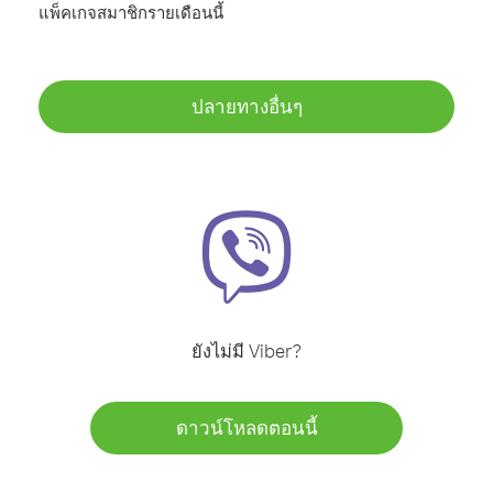
แพ็คเกจสมาชิกรายเดือนนี้
ปลายทางอื่นๆ
ยังไม่มี Viber?
ดาวน์โหลดตอนนี้