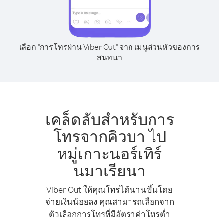
เลือก "การโทรผ่าน Viber Out" จาก เมนูส่วนหัวของการ
สนทนา
เคล็ดลับสำหรับการ
โทรจากคิวบา ไป
หมู่เกาะนอร์เทิร์
นมาเรียนา
Viber Out ให้คุณโทรได้นานขึ้นโดย
จ่ายเงินน้อยลง คุณสามารถเลือกจาก
ตัวเลือกการโทรที่มีอัตราค่าโทรต่ำ