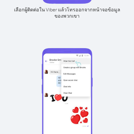
เลือกผู้ติดต่อใน Viber แล้วโทรออกจากหน้าจอข้อมูล
ของพวกเขา