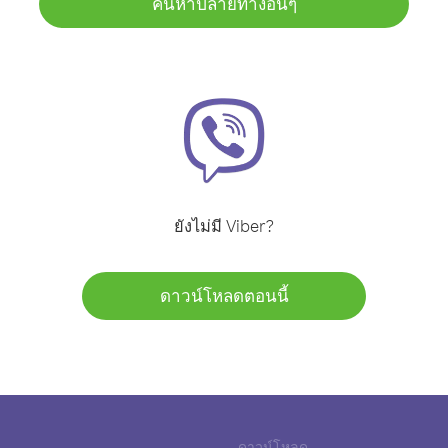
ค้นหาปลายทางอื่นๆ
ยังไม่มี Viber?
ดาวน์โหลดตอนนี้
ดาวน์โหลด