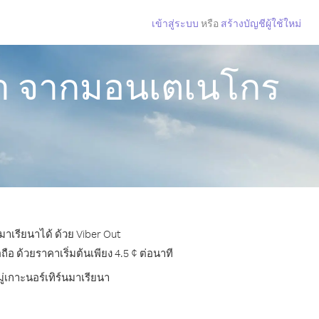
เข้าสู่ระบบ
หรือ
สร้างบัญชีผู้ใช้ใหม่
ยนา จากมอนเตเนโกร
าเรียนาได้ ด้วย Viber Out
 ด้วยราคาเริ่มต้นเพียง 4.5 ¢ ต่อนาที
ู่เกาะนอร์เทิร์นมาเรียนา