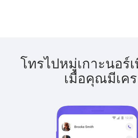
โทรไปหมู่เกาะนอร์เท
เมื่อคุณมีเค