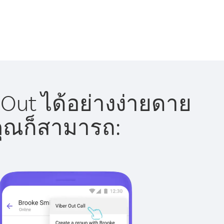
 Out ได้อย่างง่ายดาย
 คุณก็สามารถ: