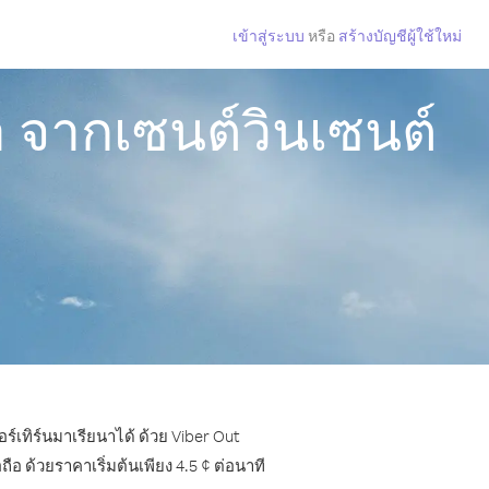
เข้าสู่ระบบ
หรือ
สร้างบัญชีผู้ใช้ใหม่
า จากเซนต์วินเซนต์
์เทิร์นมาเรียนาได้ ด้วย Viber Out
 ด้วยราคาเริ่มต้นเพียง 4.5 ¢ ต่อนาที