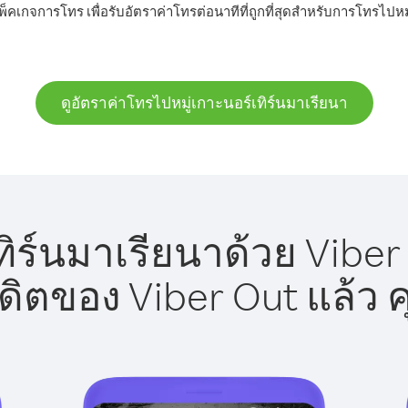
็คเกจการโทร เพื่อรับอัตราค่าโทรต่อนาทีที่ถูกที่สุดสำหรับการโทรไปหม
ดูอัตราค่าโทรไปหมู่เกาะนอร์เทิร์นมาเรียนา
ิร์นมาเรียนาด้วย Viber
รดิตของ Viber Out แล้ว