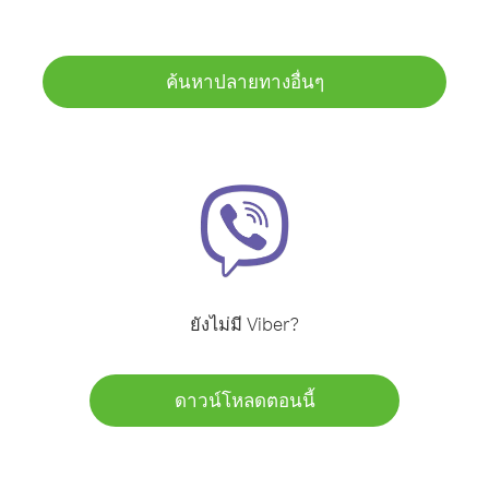
ค้นหาปลายทางอื่นๆ
ยังไม่มี Viber?
ดาวน์โหลดตอนนี้