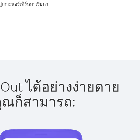
ู่เกาะนอร์เทิร์นมาเรียนา
 Out ได้อย่างง่ายดาย
 คุณก็สามารถ: