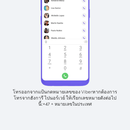
โทรออกจากแป้นกดหมายเลขของ Viber
หากต้องการ
โทรจากฮังการี ไปนอร์เวย์ ให้เรียกเลขหมายดังต่อไป
นี้:
+
+
47
หมายเลขในประเทศ