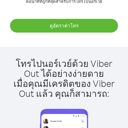
ต่อนาทีที่ถูกที่สุดสำหรับการโทรไปนอร์เวย์
ดูอัตราค่าโทร
โทรไปนอร์เวย์ด้วย Viber
Out ได้อย่างง่ายดาย
เมื่อคุณมีเครดิตของ Viber
Out แล้ว คุณก็สามารถ: