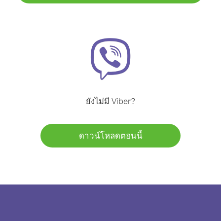
ยังไม่มี Viber?
ดาวน์โหลดตอนนี้