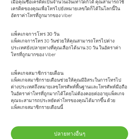
เมื่อคุณซื้อเครดิตเป็นจำนวนเงินเท่าใดก็ได้ คุณสามารถใช้
เครดิตของคุณเพื่อโทรไปยังหมายเลขใดก็ได้ในโลกนี้ใน
อัตราค่าโทรที่ถูกมากของ Viber
แพ็คเกจการโทร 30 วัน
แพ็คเกจการโทร 30 วันช่วยให้คุณสามารถโทรไปต่าง
ประเทศยังปลายทางที่คุณเลือกได้นาน 30 วัน ในอัตราค่า
โทรที่ถูกมากของ Viber
แพ็คเกจสมาชิกรายเดือน
แพ็คเกจสมาชิกรายเดือนช่วยให้คุณมีอิสระในการโทรไป
ต่างประเทศถึงหมายเลขโทรศัพท์พื้นฐานและโทรศัพท์มือถือ
ในอัตราค่าโทรที่ถูกมากได้โดยไม่ต้องคอยต่ออายุแพ็คเกจ
คุณจะสามารถประหยัดค่าโทรของคุณได้มากขึ้น ด้วย
แพ็คเกจสมาชิกรายเดือนนี้
ปลายทางอื่นๆ