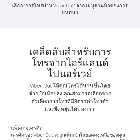
เลือก "การโทรผ่าน Viber Out" จาก เมนูส่วนหัวของการ
สนทนา
เคล็ดลับสำหรับการ
โทรจากไอร์แลนด์
ไปนอร์เวย์
Viber Out ให้คุณโทรได้นานขึ้นโดย
จ่ายเงินน้อยลง คุณสามารถเลือกจาก
ตัวเลือกการโทรที่มีอัตราค่าโทรต่ำ
และยืดหยุ่นได้ของเรา:
แพ็คเกจเครดิต
เครดิตของ Viber Out จะถูกเพิ่มเข้าในยอดคงเหลือของคุณ