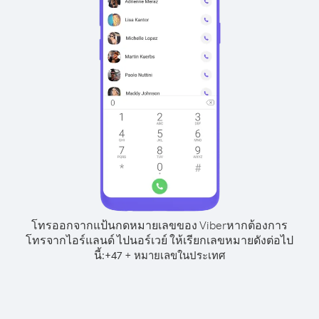
โทรออกจากแป้นกดหมายเลขของ Viber
หากต้องการ
โทรจากไอร์แลนด์ ไปนอร์เวย์ ให้เรียกเลขหมายดังต่อไป
นี้:
+
+
47
หมายเลขในประเทศ