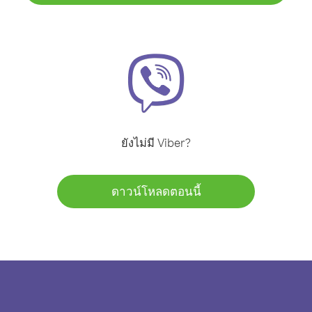
ยังไม่มี Viber?
ดาวน์โหลดตอนนี้