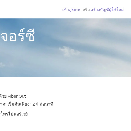
เข้าสู่ระบบ
หรือ
สร้างบัญชีผู้ใช้ใหม่
จอร์ซี
ด้วย Viber Out
เริ่มต้นเพียง 1.2 ¢ ต่อนาที
ารโทรไปนอร์เวย์