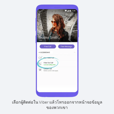
เลือกผู้ติดต่อใน Viber แล้วโทรออกจากหน้าจอข้อมูล
ของพวกเขา