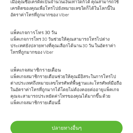
เมื่อคุณซื้อเครดิตเป็นจำนวนเงินเท่าใดก็ได้ คุณสามารถใช้
เครดิตของคุณเพื่อโทรไปยังหมายเลขใดก็ได้ในโลกนี้ใน
อัตราค่าโทรที่ถูกมากของ Viber
แพ็คเกจการโทร 30 วัน
แพ็คเกจการโทร 30 วันช่วยให้คุณสามารถโทรไปต่าง
ประเทศยังปลายทางที่คุณเลือกได้นาน 30 วัน ในอัตราค่า
โทรที่ถูกมากของ Viber
แพ็คเกจสมาชิกรายเดือน
แพ็คเกจสมาชิกรายเดือนช่วยให้คุณมีอิสระในการโทรไป
ต่างประเทศถึงหมายเลขโทรศัพท์พื้นฐานและโทรศัพท์มือถือ
ในอัตราค่าโทรที่ถูกมากได้โดยไม่ต้องคอยต่ออายุแพ็คเกจ
คุณจะสามารถประหยัดค่าโทรของคุณได้มากขึ้น ด้วย
แพ็คเกจสมาชิกรายเดือนนี้
ปลายทางอื่นๆ