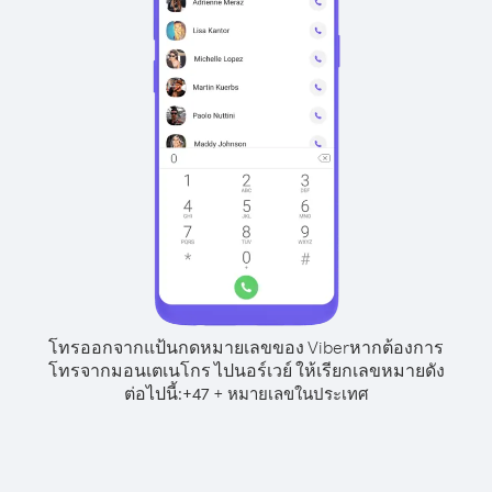
โทรออกจากแป้นกดหมายเลขของ Viber
หากต้องการ
โทรจากมอนเตเนโกร ไปนอร์เวย์ ให้เรียกเลขหมายดัง
ต่อไปนี้:
+
+
47
หมายเลขในประเทศ