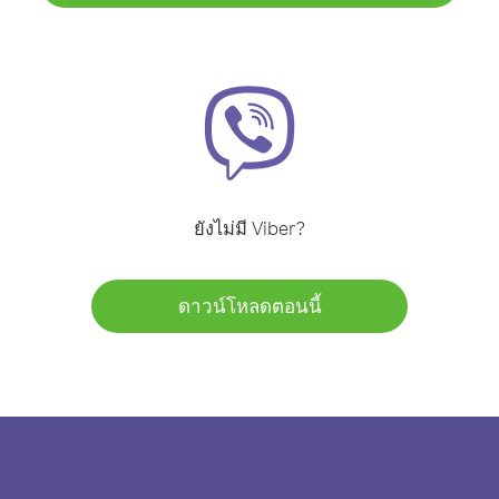
ยังไม่มี Viber?
ดาวน์โหลดตอนนี้