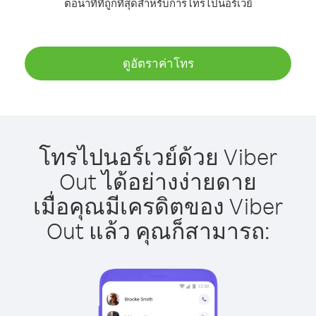
ต่อนาทีที่ถูกที่สุดสำหรับการโทรไปนอร์เวย์
ดูอัตราค่าโทร
โทรไปนอร์เวย์ด้วย Viber
Out ได้อย่างง่ายดาย
เมื่อคุณมีเครดิตของ Viber
Out แล้ว คุณก็สามารถ: