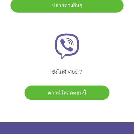
ปลายทางอื่นๆ
ยังไม่มี Viber?
ดาวน์โหลดตอนนี้