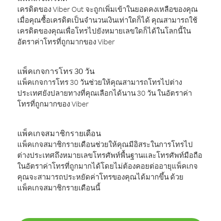
เครดิตของ Viber Out จะถูกเพิ่มเข้าในยอดคงเหลือของคุณ
เมื่อคุณซื้อเครดิตเป็นจำนวนเงินเท่าใดก็ได้ คุณสามารถใช้
เครดิตของคุณเพื่อโทรไปยังหมายเลขใดก็ได้ในโลกนี้ใน
อัตราค่าโทรที่ถูกมากของ Viber
แพ็คเกจการโทร 30 วัน
แพ็คเกจการโทร 30 วันช่วยให้คุณสามารถโทรไปต่าง
ประเทศยังปลายทางที่คุณเลือกได้นาน 30 วัน ในอัตราค่า
โทรที่ถูกมากของ Viber
แพ็คเกจสมาชิกรายเดือน
แพ็คเกจสมาชิกรายเดือนช่วยให้คุณมีอิสระในการโทรไป
ต่างประเทศถึงหมายเลขโทรศัพท์พื้นฐานและโทรศัพท์มือถือ
ในอัตราค่าโทรที่ถูกมากได้โดยไม่ต้องคอยต่ออายุแพ็คเกจ
คุณจะสามารถประหยัดค่าโทรของคุณได้มากขึ้น ด้วย
แพ็คเกจสมาชิกรายเดือนนี้