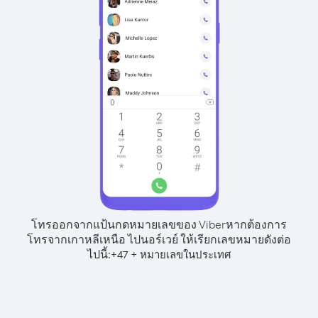
โทรออกจากแป้นกดหมายเลขของ Viber
หากต้องการ
โทรจากเกาหลีเหนือ ไปนอร์เวย์ ให้เรียกเลขหมายดังต่อ
ไปนี้:
+
+
47
หมายเลขในประเทศ