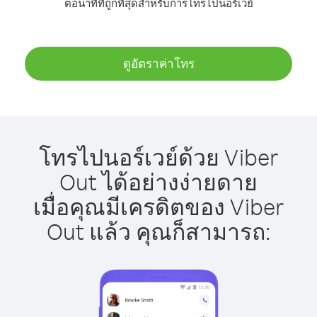
ต่อนาทีที่ถูกที่สุดสำหรับการโทรไปนอร์เวย์
ดูอัตราค่าโทร
โทรไปนอร์เวย์ด้วย Viber
Out ได้อย่างง่ายดาย
เมื่อคุณมีเครดิตของ Viber
Out แล้ว คุณก็สามารถ: