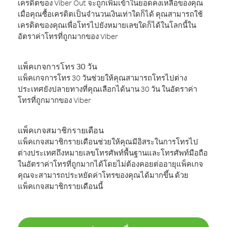
เครดิตของ Viber Out จะถูกเพิ่มเข้าในยอดคงเหลือของคุณ
เมื่อคุณซื้อเครดิตเป็นจำนวนเงินเท่าใดก็ได้ คุณสามารถใช้
เครดิตของคุณเพื่อโทรไปยังหมายเลขใดก็ได้ในโลกนี้ใน
อัตราค่าโทรที่ถูกมากของ Viber
แพ็คเกจการโทร 30 วัน
แพ็คเกจการโทร 30 วันช่วยให้คุณสามารถโทรไปต่าง
ประเทศยังปลายทางที่คุณเลือกได้นาน 30 วัน ในอัตราค่า
โทรที่ถูกมากของ Viber
แพ็คเกจสมาชิกรายเดือน
แพ็คเกจสมาชิกรายเดือนช่วยให้คุณมีอิสระในการโทรไป
ต่างประเทศถึงหมายเลขโทรศัพท์พื้นฐานและโทรศัพท์มือถือ
ในอัตราค่าโทรที่ถูกมากได้โดยไม่ต้องคอยต่ออายุแพ็คเกจ
คุณจะสามารถประหยัดค่าโทรของคุณได้มากขึ้น ด้วย
แพ็คเกจสมาชิกรายเดือนนี้