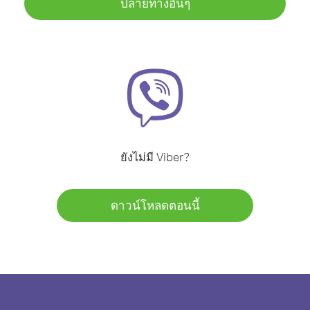
ปลายทางอื่นๆ
ยังไม่มี Viber?
ดาวน์โหลดตอนนี้