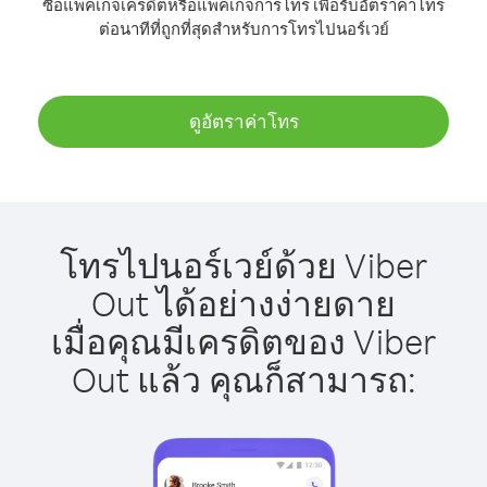
ซื้อแพ็คเกจเครดิตหรือแพ็คเกจการโทร เพื่อรับอัตราค่าโทร
ต่อนาทีที่ถูกที่สุดสำหรับการโทรไปนอร์เวย์
ดูอัตราค่าโทร
โทรไปนอร์เวย์ด้วย Viber
Out ได้อย่างง่ายดาย
เมื่อคุณมีเครดิตของ Viber
Out แล้ว คุณก็สามารถ: