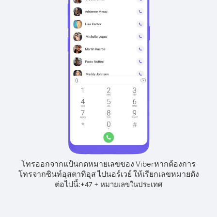
โทรออกจากแป้นกดหมายเลขของ Viber
หากต้องการ
โทรจากซินท์อุสตาทิอุส ไปนอร์เวย์ ให้เรียกเลขหมายดัง
ต่อไปนี้:
+
+
47
หมายเลขในประเทศ