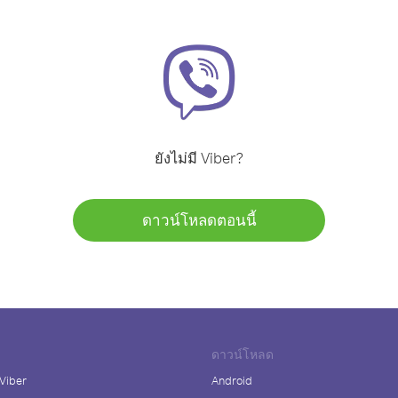
ยังไม่มี Viber?
ดาวน์โหลดตอนนี้
ดาวน์โหลด
 Viber
Android