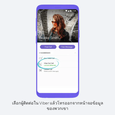
เลือกผู้ติดต่อใน Viber แล้วโทรออกจากหน้าจอข้อมูล
ของพวกเขา