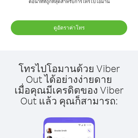
ต่อนาทีที่ถูกที่สุดสำหรับการโทรไปโอมาน
ดูอัตราค่าโทร
โทรไปโอมานด้วย Viber
Out ได้อย่างง่ายดาย
เมื่อคุณมีเครดิตของ Viber
Out แล้ว คุณก็สามารถ: