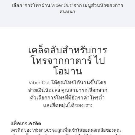
เลือก "การโทรผ่าน Viber Out" จาก เมนูส่วนหัวของการ
สนทนา
เคล็ดลับสำหรับการ
โทรจากกาตาร์ ไป
โอมาน
Viber Out ให้คุณโทรได้นานขึ้นโดย
จ่ายเงินน้อยลง คุณสามารถเลือกจาก
ตัวเลือกการโทรที่มีอัตราค่าโทรต่ำ
และยืดหยุ่นได้ของเรา:
แพ็คเกจเครดิต
เครดิตของ Viber Out จะถูกเพิ่มเข้าในยอดคงเหลือของคุณ