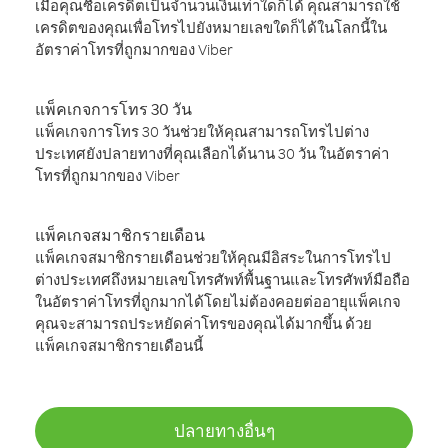
เมื่อคุณซื้อเครดิตเป็นจำนวนเงินเท่าใดก็ได้ คุณสามารถใช้
เครดิตของคุณเพื่อโทรไปยังหมายเลขใดก็ได้ในโลกนี้ใน
อัตราค่าโทรที่ถูกมากของ Viber
แพ็คเกจการโทร 30 วัน
แพ็คเกจการโทร 30 วันช่วยให้คุณสามารถโทรไปต่าง
ประเทศยังปลายทางที่คุณเลือกได้นาน 30 วัน ในอัตราค่า
โทรที่ถูกมากของ Viber
แพ็คเกจสมาชิกรายเดือน
แพ็คเกจสมาชิกรายเดือนช่วยให้คุณมีอิสระในการโทรไป
ต่างประเทศถึงหมายเลขโทรศัพท์พื้นฐานและโทรศัพท์มือถือ
ในอัตราค่าโทรที่ถูกมากได้โดยไม่ต้องคอยต่ออายุแพ็คเกจ
คุณจะสามารถประหยัดค่าโทรของคุณได้มากขึ้น ด้วย
แพ็คเกจสมาชิกรายเดือนนี้
ปลายทางอื่นๆ