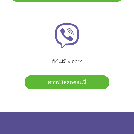
ยังไม่มี Viber?
ดาวน์โหลดตอนนี้