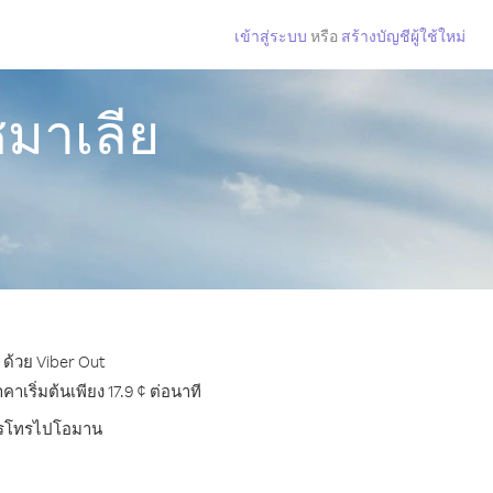
เข้าสู่ระบบ
หรือ
สร้างบัญชีผู้ใช้ใหม่
มาเลีย
ด้วย Viber Out
ริ่มต้นเพียง 17.9 ¢ ต่อนาที
บการโทรไปโอมาน