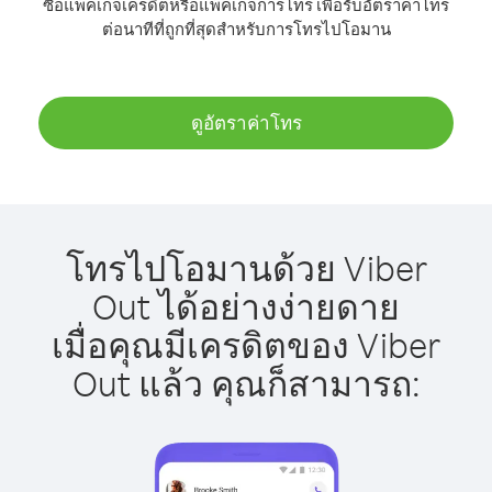
ซื้อแพ็คเกจเครดิตหรือแพ็คเกจการโทร เพื่อรับอัตราค่าโทร
ต่อนาทีที่ถูกที่สุดสำหรับการโทรไปโอมาน
ดูอัตราค่าโทร
โทรไปโอมานด้วย Viber
Out ได้อย่างง่ายดาย
เมื่อคุณมีเครดิตของ Viber
Out แล้ว คุณก็สามารถ: