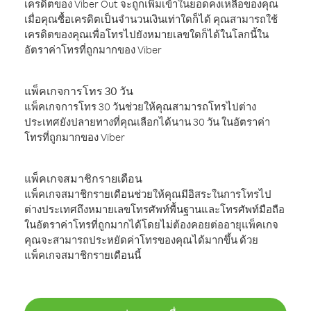
เครดิตของ Viber Out จะถูกเพิ่มเข้าในยอดคงเหลือของคุณ
เมื่อคุณซื้อเครดิตเป็นจำนวนเงินเท่าใดก็ได้ คุณสามารถใช้
เครดิตของคุณเพื่อโทรไปยังหมายเลขใดก็ได้ในโลกนี้ใน
อัตราค่าโทรที่ถูกมากของ Viber
แพ็คเกจการโทร 30 วัน
แพ็คเกจการโทร 30 วันช่วยให้คุณสามารถโทรไปต่าง
ประเทศยังปลายทางที่คุณเลือกได้นาน 30 วัน ในอัตราค่า
โทรที่ถูกมากของ Viber
แพ็คเกจสมาชิกรายเดือน
แพ็คเกจสมาชิกรายเดือนช่วยให้คุณมีอิสระในการโทรไป
ต่างประเทศถึงหมายเลขโทรศัพท์พื้นฐานและโทรศัพท์มือถือ
ในอัตราค่าโทรที่ถูกมากได้โดยไม่ต้องคอยต่ออายุแพ็คเกจ
คุณจะสามารถประหยัดค่าโทรของคุณได้มากขึ้น ด้วย
แพ็คเกจสมาชิกรายเดือนนี้