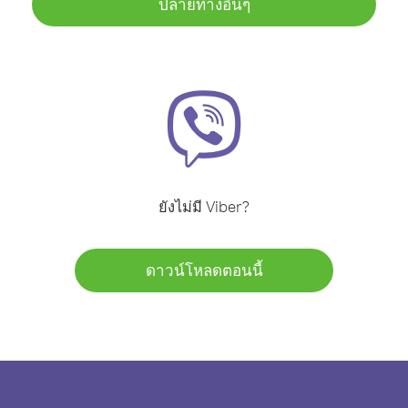
ปลายทางอื่นๆ
ยังไม่มี Viber?
ดาวน์โหลดตอนนี้