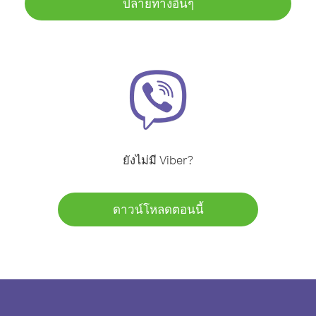
ปลายทางอื่นๆ
ยังไม่มี Viber?
ดาวน์โหลดตอนนี้