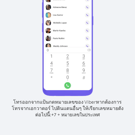
โทรออกจากแป้นกดหมายเลขของ Viber
หากต้องการ
โทรจากเอกวาดอร์ ไปดินแดนอื่นๆ ให้เรียกเลขหมายดัง
ต่อไปนี้:
+
+
7
หมายเลขในประเทศ