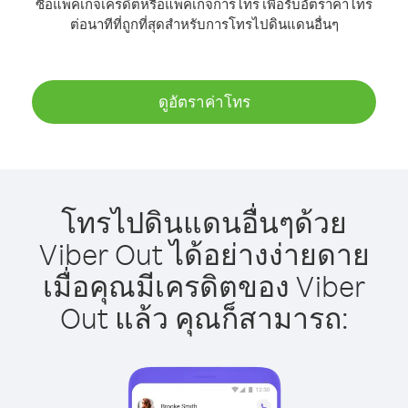
ซื้อแพ็คเกจเครดิตหรือแพ็คเกจการโทร เพื่อรับอัตราค่าโทร
ต่อนาทีที่ถูกที่สุดสำหรับการโทรไปดินแดนอื่นๆ
ดูอัตราค่าโทร
โทรไปดินแดนอื่นๆด้วย
Viber Out ได้อย่างง่ายดาย
เมื่อคุณมีเครดิตของ Viber
Out แล้ว คุณก็สามารถ: