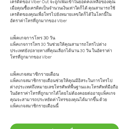
เครดิตของ Viber Out จะถูกเพิ่มเข้าในยอดคงเหลือของคุณ
เมื่อคุณซื้อเครดิตเป็นจำนวนเงินเท่าใดก็ได้ คุณสามารถใช้
เครดิตของคุณเพื่อโทรไปยังหมายเลขใดก็ได้ในโลกนี้ใน
อัตราค่าโทรที่ถูกมากของ Viber
แพ็คเกจการโทร 30 วัน
แพ็คเกจการโทร 30 วันช่วยให้คุณสามารถโทรไปต่าง
ประเทศยังปลายทางที่คุณเลือกได้นาน 30 วัน ในอัตราค่า
โทรที่ถูกมากของ Viber
แพ็คเกจสมาชิกรายเดือน
แพ็คเกจสมาชิกรายเดือนช่วยให้คุณมีอิสระในการโทรไป
ต่างประเทศถึงหมายเลขโทรศัพท์พื้นฐานและโทรศัพท์มือถือ
ในอัตราค่าโทรที่ถูกมากได้โดยไม่ต้องคอยต่ออายุแพ็คเกจ
คุณจะสามารถประหยัดค่าโทรของคุณได้มากขึ้น ด้วย
แพ็คเกจสมาชิกรายเดือนนี้