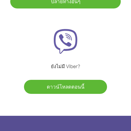
ปลายทางอื่นๆ
ยังไม่มี Viber?
ดาวน์โหลดตอนนี้