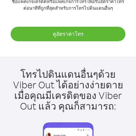
ซื้อแพ็คเกจเครดิตหรือแพ็คเกจการโทร เพื่อรับอัตราค่าโทร
ต่อนาทีที่ถูกที่สุดสำหรับการโทรไปดินแดนอื่นๆ
ดูอัตราค่าโทร
โทรไปดินแดนอื่นๆด้วย
Viber Out ได้อย่างง่ายดาย
เมื่อคุณมีเครดิตของ Viber
Out แล้ว คุณก็สามารถ: