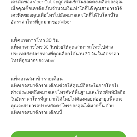
เครดิตของ Viber Out จะถูกเพิ่มเข้าในยอดคงเหลือของคุณ
เมื่อคุณซื้อเครดิตเป็นจำนวนเงินเท่าใดก็ได้ คุณสามารถใช้
เครดิตของคุณเพื่อโทรไปยังหมายเลขใดก็ได้ในโลกนี้ใน
อัตราค่าโทรที่ถูกมากของ Viber
แพ็คเกจการโทร 30 วัน
แพ็คเกจการโทร 30 วันช่วยให้คุณสามารถโทรไปต่าง
ประเทศยังปลายทางที่คุณเลือกได้นาน 30 วัน ในอัตราค่า
โทรที่ถูกมากของ Viber
แพ็คเกจสมาชิกรายเดือน
แพ็คเกจสมาชิกรายเดือนช่วยให้คุณมีอิสระในการโทรไป
ต่างประเทศถึงหมายเลขโทรศัพท์พื้นฐานและโทรศัพท์มือถือ
ในอัตราค่าโทรที่ถูกมากได้โดยไม่ต้องคอยต่ออายุแพ็คเกจ
คุณจะสามารถประหยัดค่าโทรของคุณได้มากขึ้น ด้วย
แพ็คเกจสมาชิกรายเดือนนี้