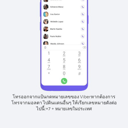
โทรออกจากแป้นกดหมายเลขของ Viber
หากต้องการ
โทรจากมอลตา ไปดินแดนอื่นๆ ให้เรียกเลขหมายดังต่อ
ไปนี้:
+
+
7
หมายเลขในประเทศ