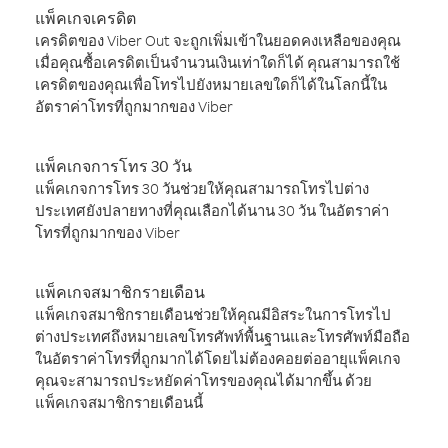
แพ็คเกจเครดิต
เครดิตของ Viber Out จะถูกเพิ่มเข้าในยอดคงเหลือของคุณ
เมื่อคุณซื้อเครดิตเป็นจำนวนเงินเท่าใดก็ได้ คุณสามารถใช้
เครดิตของคุณเพื่อโทรไปยังหมายเลขใดก็ได้ในโลกนี้ใน
อัตราค่าโทรที่ถูกมากของ Viber
แพ็คเกจการโทร 30 วัน
แพ็คเกจการโทร 30 วันช่วยให้คุณสามารถโทรไปต่าง
ประเทศยังปลายทางที่คุณเลือกได้นาน 30 วัน ในอัตราค่า
โทรที่ถูกมากของ Viber
แพ็คเกจสมาชิกรายเดือน
แพ็คเกจสมาชิกรายเดือนช่วยให้คุณมีอิสระในการโทรไป
ต่างประเทศถึงหมายเลขโทรศัพท์พื้นฐานและโทรศัพท์มือถือ
ในอัตราค่าโทรที่ถูกมากได้โดยไม่ต้องคอยต่ออายุแพ็คเกจ
คุณจะสามารถประหยัดค่าโทรของคุณได้มากขึ้น ด้วย
แพ็คเกจสมาชิกรายเดือนนี้