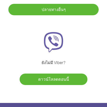
ปลายทางอื่นๆ
ยังไม่มี Viber?
ดาวน์โหลดตอนนี้