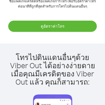
ซื้อแพ็คเกจเครดิตหรือแพ็คเกจการโทร เพื่อรับอัตราค่าโทร
ต่อนาทีที่ถูกที่สุดสำหรับการโทรไปดินแดนอื่นๆ
ดูอัตราค่าโทร
โทรไปดินแดนอื่นๆด้วย
Viber Out ได้อย่างง่ายดาย
เมื่อคุณมีเครดิตของ Viber
Out แล้ว คุณก็สามารถ: