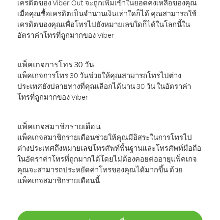
เครดิตของ Viber Out จะถูกเพิ่มเข้าในยอดคงเหลือของคุณ
เมื่อคุณซื้อเครดิตเป็นจำนวนเงินเท่าใดก็ได้ คุณสามารถใช้
เครดิตของคุณเพื่อโทรไปยังหมายเลขใดก็ได้ในโลกนี้ใน
อัตราค่าโทรที่ถูกมากของ Viber
แพ็คเกจการโทร 30 วัน
แพ็คเกจการโทร 30 วันช่วยให้คุณสามารถโทรไปต่าง
ประเทศยังปลายทางที่คุณเลือกได้นาน 30 วัน ในอัตราค่า
โทรที่ถูกมากของ Viber
แพ็คเกจสมาชิกรายเดือน
แพ็คเกจสมาชิกรายเดือนช่วยให้คุณมีอิสระในการโทรไป
ต่างประเทศถึงหมายเลขโทรศัพท์พื้นฐานและโทรศัพท์มือถือ
ในอัตราค่าโทรที่ถูกมากได้โดยไม่ต้องคอยต่ออายุแพ็คเกจ
คุณจะสามารถประหยัดค่าโทรของคุณได้มากขึ้น ด้วย
แพ็คเกจสมาชิกรายเดือนนี้