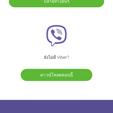
ปลายทางอื่นๆ
ยังไม่มี Viber?
ดาวน์โหลดตอนนี้