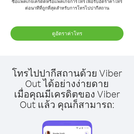
ซื้อแพ็คเกจเครดิตหรือแพ็คเกจการโทร เพื่อรับอัตราค่าโทร
ต่อนาทีที่ถูกที่สุดสำหรับการโทรไปปากีสถาน
ดูอัตราค่าโทร
โทรไปปากีสถานด้วย Viber
Out ได้อย่างง่ายดาย
เมื่อคุณมีเครดิตของ Viber
Out แล้ว คุณก็สามารถ: