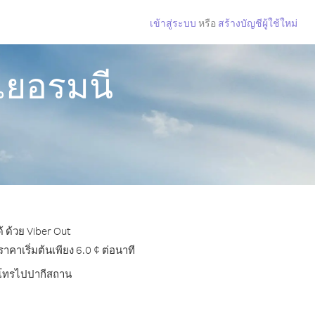
เข้าสู่ระบบ
หรือ
สร้างบัญชีผู้ใช้ใหม่
เยอรมนี
 ด้วย Viber Out
าเริ่มต้นเพียง 6.0 ¢ ต่อนาที
ารโทรไปปากีสถาน