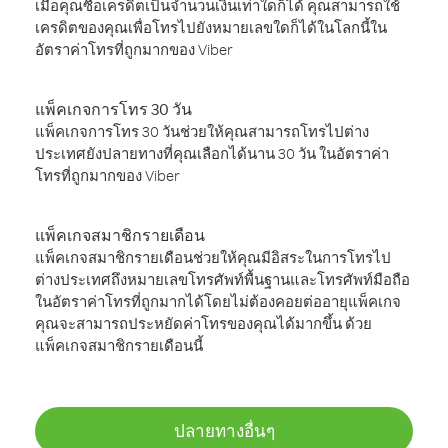
เมื่อคุณซื้อเครดิตเป็นจำนวนเงินเท่าใดก็ได้ คุณสามารถใช้
เครดิตของคุณเพื่อโทรไปยังหมายเลขใดก็ได้ในโลกนี้ใน
อัตราค่าโทรที่ถูกมากของ Viber
แพ็คเกจการโทร 30 วัน
แพ็คเกจการโทร 30 วันช่วยให้คุณสามารถโทรไปต่าง
ประเทศยังปลายทางที่คุณเลือกได้นาน 30 วัน ในอัตราค่า
โทรที่ถูกมากของ Viber
แพ็คเกจสมาชิกรายเดือน
แพ็คเกจสมาชิกรายเดือนช่วยให้คุณมีอิสระในการโทรไป
ต่างประเทศถึงหมายเลขโทรศัพท์พื้นฐานและโทรศัพท์มือถือ
ในอัตราค่าโทรที่ถูกมากได้โดยไม่ต้องคอยต่ออายุแพ็คเกจ
คุณจะสามารถประหยัดค่าโทรของคุณได้มากขึ้น ด้วย
แพ็คเกจสมาชิกรายเดือนนี้
ปลายทางอื่นๆ