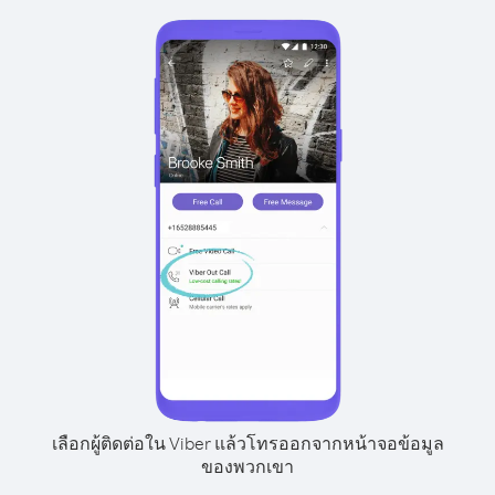
เลือกผู้ติดต่อใน Viber แล้วโทรออกจากหน้าจอข้อมูล
ของพวกเขา