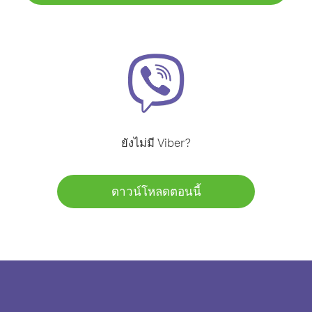
ยังไม่มี Viber?
ดาวน์โหลดตอนนี้