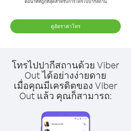
ต่อนาทีที่ถูกที่สุดสำหรับการโทรไปปากีสถาน
ดูอัตราค่าโทร
โทรไปปากีสถานด้วย Viber
Out ได้อย่างง่ายดาย
เมื่อคุณมีเครดิตของ Viber
Out แล้ว คุณก็สามารถ: