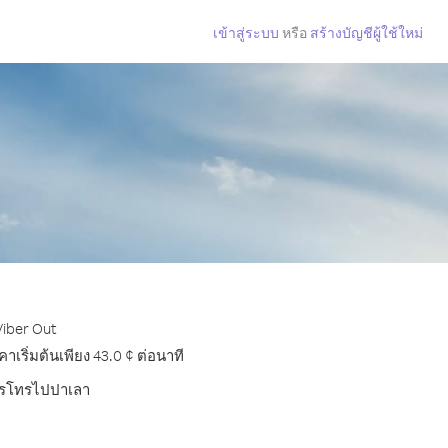
เข้าสู่ระบบ
หรือ
สร้างบัญชีผู้ใช้ใหม่
Viber Out
ริ่มต้นเพียง 43.0 ¢ ต่อนาที
บการโทรไปปาเลา