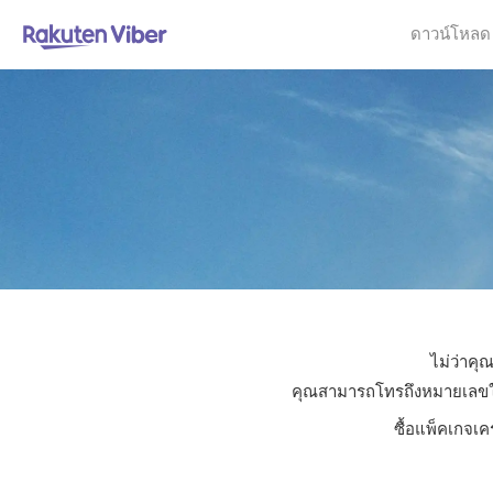
ดาวน์โหลด
ไม่ว่าคุ
คุณสามารถโทรถึงหมายเลขใดก็
ซื้อแพ็คเกจเค