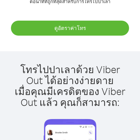
ต่อนาทีที่ถูกที่สุดสำหรับการโทรไปปาเลา
ดูอัตราค่าโทร
โทรไปปาเลาด้วย Viber
Out ได้อย่างง่ายดาย
เมื่อคุณมีเครดิตของ Viber
Out แล้ว คุณก็สามารถ: