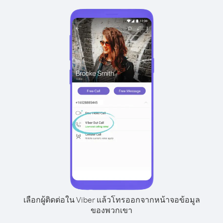
เลือกผู้ติดต่อใน Viber แล้วโทรออกจากหน้าจอข้อมูล
ของพวกเขา