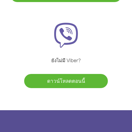
ยังไม่มี Viber?
ดาวน์โหลดตอนนี้