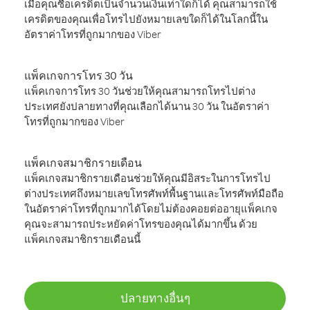
เมื่อคุณซื้อเครดิตเป็นจำนวนเงินเท่าใดก็ได้ คุณสามารถใช้
เครดิตของคุณเพื่อโทรไปยังหมายเลขใดก็ได้ในโลกนี้ใน
อัตราค่าโทรที่ถูกมากของ Viber
แพ็คเกจการโทร 30 วัน
แพ็คเกจการโทร 30 วันช่วยให้คุณสามารถโทรไปต่าง
ประเทศยังปลายทางที่คุณเลือกได้นาน 30 วัน ในอัตราค่า
โทรที่ถูกมากของ Viber
แพ็คเกจสมาชิกรายเดือน
แพ็คเกจสมาชิกรายเดือนช่วยให้คุณมีอิสระในการโทรไป
ต่างประเทศถึงหมายเลขโทรศัพท์พื้นฐานและโทรศัพท์มือถือ
ในอัตราค่าโทรที่ถูกมากได้โดยไม่ต้องคอยต่ออายุแพ็คเกจ
คุณจะสามารถประหยัดค่าโทรของคุณได้มากขึ้น ด้วย
แพ็คเกจสมาชิกรายเดือนนี้
ปลายทางอื่นๆ