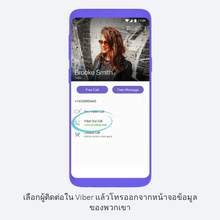
เลือกผู้ติดต่อใน Viber แล้วโทรออกจากหน้าจอข้อมูล
ของพวกเขา