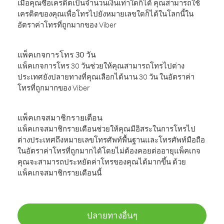
เมื่อคุณซื้อเครดิตเป็นจำนวนเงินเท่าใดก็ได้ คุณสามารถใช้
เครดิตของคุณเพื่อโทรไปยังหมายเลขใดก็ได้ในโลกนี้ใน
อัตราค่าโทรที่ถูกมากของ Viber
แพ็คเกจการโทร 30 วัน
แพ็คเกจการโทร 30 วันช่วยให้คุณสามารถโทรไปต่าง
ประเทศยังปลายทางที่คุณเลือกได้นาน 30 วัน ในอัตราค่า
โทรที่ถูกมากของ Viber
แพ็คเกจสมาชิกรายเดือน
แพ็คเกจสมาชิกรายเดือนช่วยให้คุณมีอิสระในการโทรไป
ต่างประเทศถึงหมายเลขโทรศัพท์พื้นฐานและโทรศัพท์มือถือ
ในอัตราค่าโทรที่ถูกมากได้โดยไม่ต้องคอยต่ออายุแพ็คเกจ
คุณจะสามารถประหยัดค่าโทรของคุณได้มากขึ้น ด้วย
แพ็คเกจสมาชิกรายเดือนนี้
ปลายทางอื่นๆ