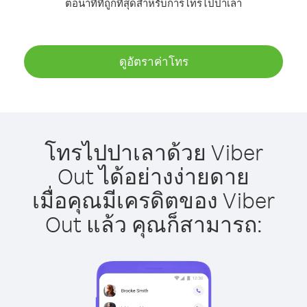
ต่อนาทีที่ถูกที่สุดสำหรับการโทรไปปาเลา
ดูอัตราค่าโทร
โทรไปปาเลาด้วย Viber
Out ได้อย่างง่ายดาย
เมื่อคุณมีเครดิตของ Viber
Out แล้ว คุณก็สามารถ: