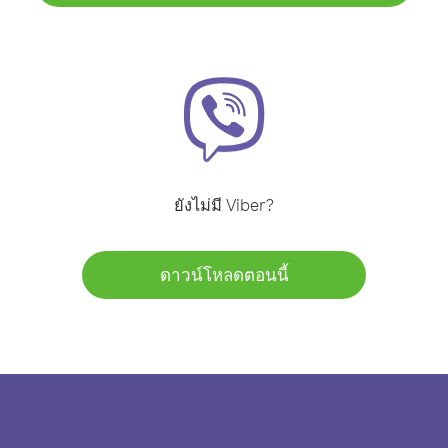
ยังไม่มี Viber?
ดาวน์โหลดตอนนี้