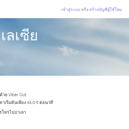
เข้าสู่ระบบ
หรือ
สร้างบัญชีผู้ใช้ใหม่
เลเซีย
ด้วย Viber Out
ริ่มต้นเพียง 43.0 ¢ ต่อนาที
บการโทรไปปาเลา