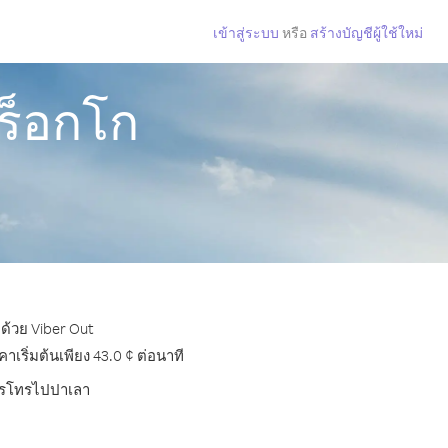
เข้าสู่ระบบ
หรือ
สร้างบัญชีผู้ใช้ใหม่
ร็อกโก
ด้วย Viber Out
ริ่มต้นเพียง 43.0 ¢ ต่อนาที
บการโทรไปปาเลา