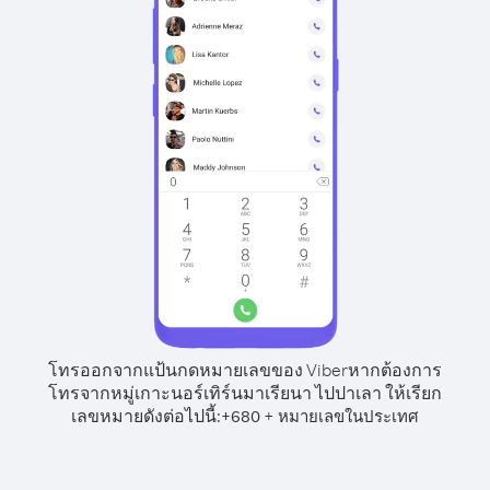
โทรออกจากแป้นกดหมายเลขของ Viber
หากต้องการ
โทรจากหมู่เกาะนอร์เทิร์นมาเรียนา ไปปาเลา ให้เรียก
เลขหมายดังต่อไปนี้:
+
+
680
หมายเลขในประเทศ