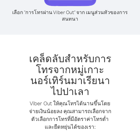
เลือก "การโทรผ่าน Viber Out" จาก เมนูส่วนหัวของการ
สนทนา
เคล็ดลับสำหรับการ
โทรจากหมู่เกาะ
นอร์เทิร์นมาเรียนา
ไปปาเลา
Viber Out ให้คุณโทรได้นานขึ้นโดย
จ่ายเงินน้อยลง คุณสามารถเลือกจาก
ตัวเลือกการโทรที่มีอัตราค่าโทรต่ำ
และยืดหยุ่นได้ของเรา: