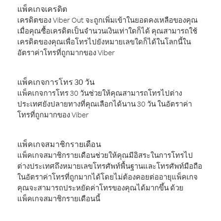
แพ็คเกจเครดิต
เครดิตของ Viber Out จะถูกเพิ่มเข้าในยอดคงเหลือของคุณ
เมื่อคุณซื้อเครดิตเป็นจำนวนเงินเท่าใดก็ได้ คุณสามารถใช้
เครดิตของคุณเพื่อโทรไปยังหมายเลขใดก็ได้ในโลกนี้ใน
อัตราค่าโทรที่ถูกมากของ Viber
แพ็คเกจการโทร 30 วัน
แพ็คเกจการโทร 30 วันช่วยให้คุณสามารถโทรไปต่าง
ประเทศยังปลายทางที่คุณเลือกได้นาน 30 วัน ในอัตราค่า
โทรที่ถูกมากของ Viber
แพ็คเกจสมาชิกรายเดือน
แพ็คเกจสมาชิกรายเดือนช่วยให้คุณมีอิสระในการโทรไป
ต่างประเทศถึงหมายเลขโทรศัพท์พื้นฐานและโทรศัพท์มือถือ
ในอัตราค่าโทรที่ถูกมากได้โดยไม่ต้องคอยต่ออายุแพ็คเกจ
คุณจะสามารถประหยัดค่าโทรของคุณได้มากขึ้น ด้วย
แพ็คเกจสมาชิกรายเดือนนี้