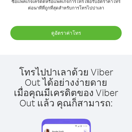
ซื้อแพ็คเกจเครดิตหรือแพ็คเกจการโทร เพื่อรับอัตราค่าโทร
ต่อนาทีที่ถูกที่สุดสำหรับการโทรไปปาเลา
ดูอัตราค่าโทร
โทรไปปาเลาด้วย Viber
Out ได้อย่างง่ายดาย
เมื่อคุณมีเครดิตของ Viber
Out แล้ว คุณก็สามารถ: