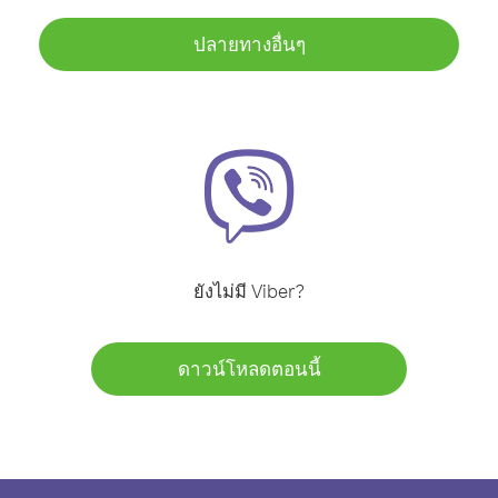
ปลายทางอื่นๆ
ยังไม่มี Viber?
ดาวน์โหลดตอนนี้